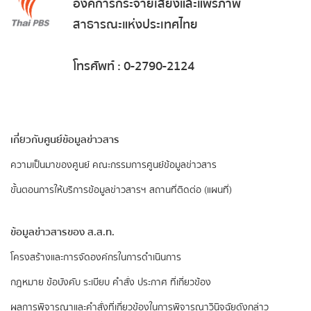
องค์การกระจายเสียงและแพร่ภาพ
สาธารณะแห่งประเทศไทย
โทรศัพท์ : 0-2790-2124
เกี่ยวกับศูนย์ข้อมูลข่าวสาร
ความเป็นมาของศูนย์
คณะกรรมการศูนย์ข้อมูลข่าวสาร
ขั้นตอนการให้บริการข้อมูลข่าวสารฯ
สถานที่ติดต่อ (แผนที่)
ข้อมูลข่าวสารของ ส.ส.ท.
​โครงสร้างและการจัดองค์กรในการดำเนินการ
กฎหมาย ข้อบังคับ ระเบียบ คำสั่ง ประกาศ ที่เกี่ยวข้อง
ผลการพิจารณาและคำสั่งที่เกี่ยวข้องในการพิจารณาวินิจฉัยดังกล่าว