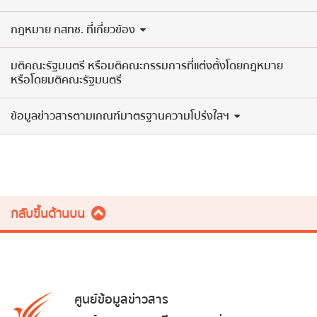
กฎหมาย กสทช. ที่เกี่ยวข้อง
มติคณะรัฐมนตรี หรือมติคณะกรรมการที่แต่งตั้งโดยกฎหมาย
หรือโดยมติคณะรัฐมนตรี
ข้อมูลข่าวสารตามเกณฑ์มาตรฐานความโปร่งใสฯ
กลับขึ้นด้านบน
ศูนย์ข้อมูลข่าวสาร