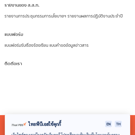
รายงานของ ส.ส.ท.
รายงานการประชุมกรรมการนโยบายฯ
รายงานผลการปฏิบัติงานประจำปี
แบบฟอร์ม
แบบฟอร์มรับเรื่องร้องเรียน
แบบคำขอข้อมูลข่าวสาร
ติดต่อเรา
ไทยพีบีเอสใช้คุกกี้
EN
TH
เว็บไซต์ของเรามีการจัดเก็บคุกกี้ โปรดศึกษาเพิ่มเติมที่นโยบายคุ้มครอง