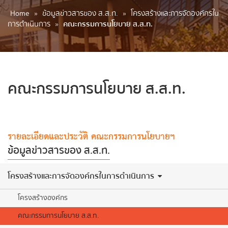
Home
»
ข้อมูลข่าวสารของ ส.ส.ท.
»
​โครงสร้างและการจัดองค์กรใน
การดำเนินการ
»
คณะกรรมการนโยบาย ส.ส.ท.
คณะกรรมการนโยบาย ส.ส.ท.
รายละเอียดและประวัติ คณะกรรมการนโยบายฯ
ข้อมูลข่าวสารของ ส.ส.ท.
​โครงสร้างและการจัดองค์กรในการดำเนินการ
โครงสร้างองค์กร
คณะกรรมการนโยบาย ส.ส.ท.