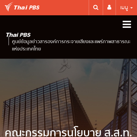
เมนู
ศูนย์ข้อมูลข่าวสารองค์การกระจายเสียงและแพร่ภาพสาธารณะ
แห่งประเทศไทย
คณะกรรมการนโยบาย ส.ส.ท.