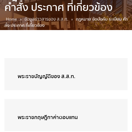
คำสั่ง ประกาศ ที่เกี่ยวข้อง
Home
»
ข้อมูลข่าวสารของ ส.ส.ท.
»
กฎหมาย ข้อบังคับ ระเบียบ คำ
สั่ง ประกาศ ที่เกี่ยวข้อง
พระราชบัญญัติของ ส.ส.ท.
พระราชกฤษฎีกาค่าตอบแทน