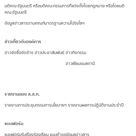
มติคณะรัฐมนตรี หรือมติคณะกรรมการที่แต่งตั้งโดยกฎหมาย หรือโดยมติ
คณะรัฐมนตรี
ข้อมูลข่าวสารตามเกณฑ์มาตรฐานความโปร่งใสฯ
ข่าวเกี่ยวกับองค์การ
ข่าวจัดซื้อจัดจ้าง
ข่าวประชาสัมพันธ์
ข่าวกิจกรรม
ข่าวเยี่ยมชมสถานี
รายงานของ ส.ส.ท.
รายงานการประชุมกรรมการนโยบายฯ
รายงานผลการปฏิบัติงานประจำปี
แบบฟอร์ม
แบบฟอร์มรับเรื่องร้องเรียน
แบบคำขอข้อมูลข่าวสาร