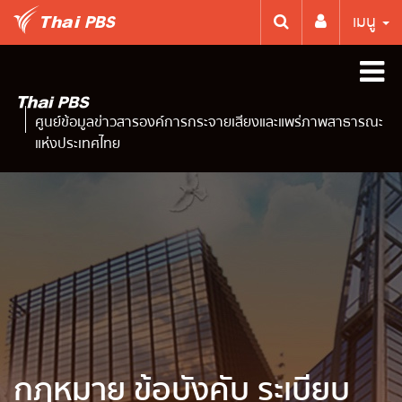
เมนู
ศูนย์ข้อมูลข่าวสารองค์การกระจายเสียงและแพร่ภาพสาธารณะ
แห่งประเทศไทย
กฎหมาย ข้อบังคับ ระเบียบ