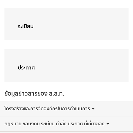
ระเบียบ
ประกาศ
ข้อมูลข่าวสารของ ส.ส.ท.
​โครงสร้างและการจัดองค์กรในการดำเนินการ
กฎหมาย ข้อบังคับ ระเบียบ คำสั่ง ประกาศ ที่เกี่ยวข้อง