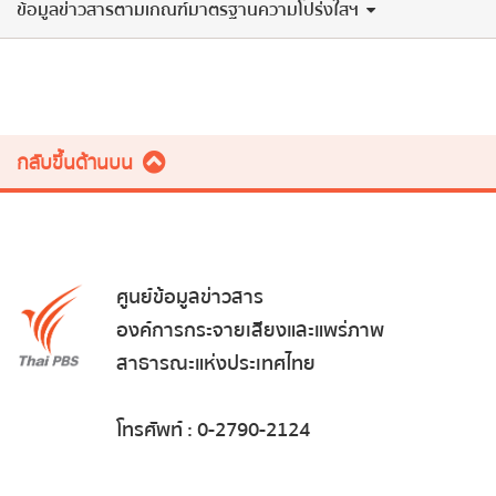
ข้อมูลข่าวสารตามเกณฑ์มาตรฐานความโปร่งใสฯ
กลับขึ้นด้านบน
ศูนย์ข้อมูลข่าวสาร
องค์การกระจายเสียงและแพร่ภาพ
สาธารณะแห่งประเทศไทย
โทรศัพท์ : 0-2790-2124