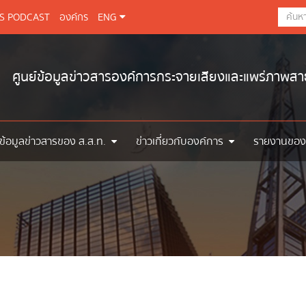
BS PODCAST
องค์กร
ENG
ศูนย์ข้อมูลข่าวสารองค์การกระจายเสียงและแพร่ภาพส
ข้อมูลข่าวสารของ ส.ส.ท.
ข่าวเกี่ยวกับองค์การ
รายงานของ