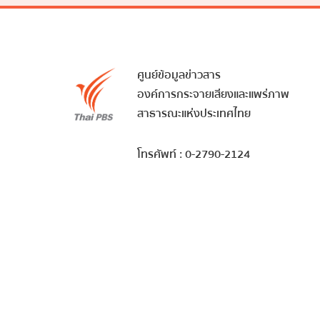
ศูนย์ข้อมูลข่าวสาร
องค์การกระจายเสียงและแพร่ภาพ
สาธารณะแห่งประเทศไทย
โทรศัพท์ : 0-2790-2124