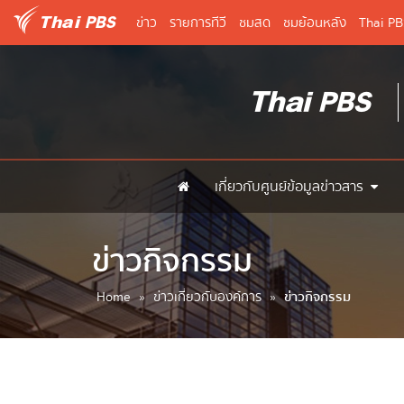
ข่าว
รายการทีวี
ชมสด
ชมย้อนหลัง
Thai P
เกี่ยวกับศูนย์ข้อมูลข่าวสาร
ข่าวกิจกรรม
Home
»
ข่าวเกี่ยวกับองค์การ
»
ข่าวกิจกรรม