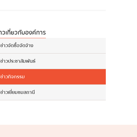
่าวเกี่ยวกับองค์การ
ข่าวจัดซื้อจัดจ้าง
ข่าวประชาสัมพันธ์
ข่าวกิจกรรม
ข่าวเยี่ยมชมสถานี