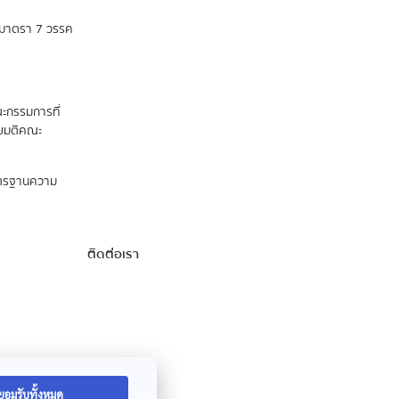
ถึงมาตรา 7 วรรค
ะกรรมการที่
ดยมติคณะ
าตรฐานความ
ติดต่อเรา
ยอมรับทั้งหมด