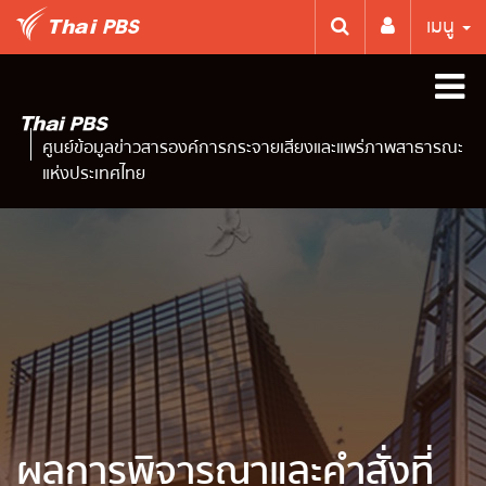
เมนู
ศูนย์ข้อมูลข่าวสารองค์การกระจายเสียงและแพร่ภาพสาธารณะ
แห่งประเทศไทย
ผลการพิจารณาและคำสั่งที่