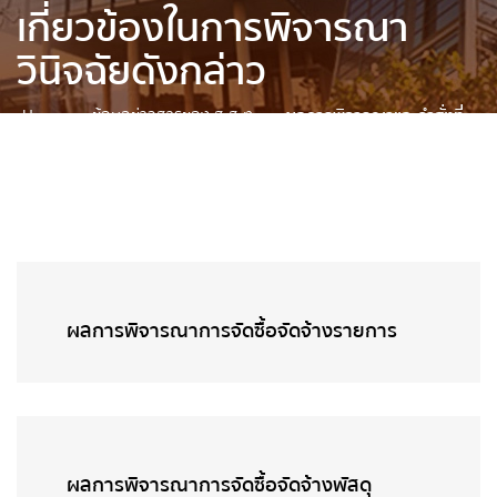
เกี่ยวข้องในการพิจารณา
วินิจฉัยดังกล่าว
Home
»
ข้อมูลข่าวสารของ ส.ส.ท.
»
ผลการพิจารณาและคำสั่งที่
เกี่ยวข้องในการพิจารณาวินิจฉัยดังกล่าว
ผลการพิจารณาการจัดซื้อจัดจ้างรายการ
ผลการพิจารณาการจัดซื้อจัดจ้างพัสดุ