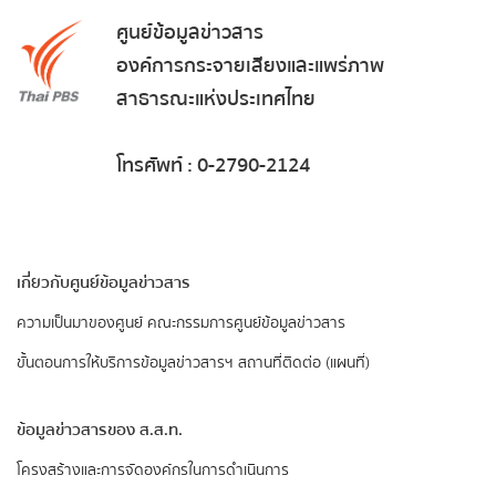
ศูนย์ข้อมูลข่าวสาร
องค์การกระจายเสียงและแพร่ภาพ
สาธารณะแห่งประเทศไทย
โทรศัพท์ : 0-2790-2124
เกี่ยวกับศูนย์ข้อมูลข่าวสาร
ความเป็นมาของศูนย์
คณะกรรมการศูนย์ข้อมูลข่าวสาร
ขั้นตอนการให้บริการข้อมูลข่าวสารฯ
สถานที่ติดต่อ (แผนที่)
ข้อมูลข่าวสารของ ส.ส.ท.
​โครงสร้างและการจัดองค์กรในการดำเนินการ