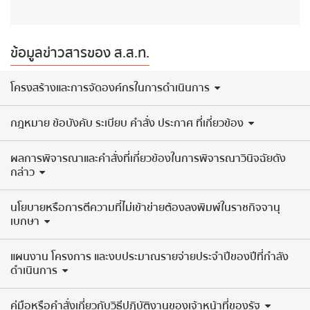
ข้อมูลข่าวสารของ ส.ส.ท.
​โครงสร้างและการจัดองค์กรในการดำเนินการ
กฎหมาย ข้อบังคับ ระเบียบ คำสั่ง ประกาศ ที่เกี่ยวข้อง
ผลการพิจารณาและคำสั่งที่เกี่ยวข้องในการพิจารณาวินิจฉัยดัง
กล่าว
นโยบายหรือการตีความที่ไม่เข้าข่ายต้องลงพิมพ์ในราชกิจจานุ
เบกษา
แผนงาน โครงการ และงบประมาณรายจ่ายประจำปีของปีที่กำลัง
ดำเนินการ
คู่มือหรือคำสั่งเกี่ยวกับวิธีปฏิบัติงานของเจ้าหน้าที่ของรัฐ