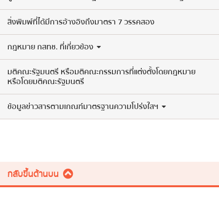
สิ่งพิมพ์ที่ได้มีการอ้างอิงถึงมาตรา 7 วรรคสอง
กฎหมาย กสทช. ที่เกี่ยวข้อง
มติคณะรัฐมนตรี หรือมติคณะกรรมการที่แต่งตั้งโดยกฎหมาย
หรือโดยมติคณะรัฐมนตรี
ข้อมูลข่าวสารตามเกณฑ์มาตรฐานความโปร่งใสฯ
กลับขึ้นด้านบน