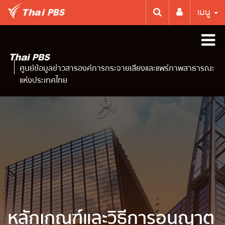
เมนู
ศูนย์ข้อมูลข่าวสารองค์การกระจายเสียงและแพร่ภาพสาธารณะ
แห่งประเทศไทย
หลักเกณฑ์และวิธีการอนุญาต