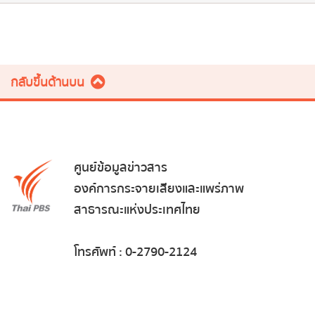
กลับขึ้นด้านบน
ศูนย์ข้อมูลข่าวสาร
องค์การกระจายเสียงและแพร่ภาพ
สาธารณะแห่งประเทศไทย
โทรศัพท์ : 0-2790-2124