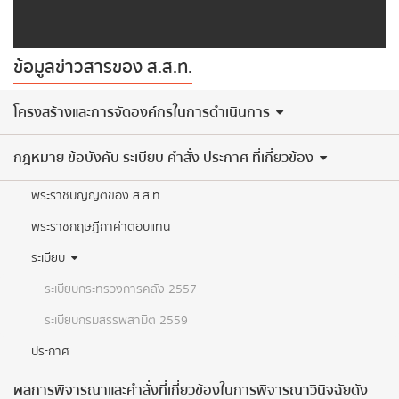
ข้อมูลข่าวสารของ ส.ส.ท.
​โครงสร้างและการจัดองค์กรในการดำเนินการ
กฎหมาย ข้อบังคับ ระเบียบ คำสั่ง ประกาศ ที่เกี่ยวข้อง
พระราชบัญญัติของ ส.ส.ท.
พระราชกฤษฎีกาค่าตอบแทน
ระเบียบ
ระเบียบกระทรวงการคลัง 2557
ระเบียบกรมสรรพสามิต 2559
ประกาศ
ผลการพิจารณาและคำสั่งที่เกี่ยวข้องในการพิจารณาวินิจฉัยดัง