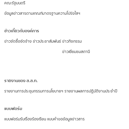
คณะรัฐมนตรี
ข้อมูลข่าวสารตามเกณฑ์มาตรฐานความโปร่งใสฯ
ข่าวเกี่ยวกับองค์การ
ข่าวจัดซื้อจัดจ้าง
ข่าวประชาสัมพันธ์
ข่าวกิจกรรม
ข่าวเยี่ยมชมสถานี
รายงานของ ส.ส.ท.
รายงานการประชุมกรรมการนโยบายฯ
รายงานผลการปฏิบัติงานประจำปี
แบบฟอร์ม
แบบฟอร์มรับเรื่องร้องเรียน
แบบคำขอข้อมูลข่าวสาร