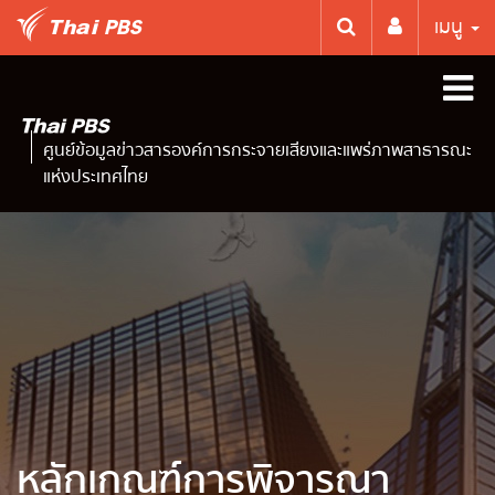
เมนู
ศูนย์ข้อมูลข่าวสารองค์การกระจายเสียงและแพร่ภาพสาธารณะ
แห่งประเทศไทย
หลักเกณฑ์การพิจารณา