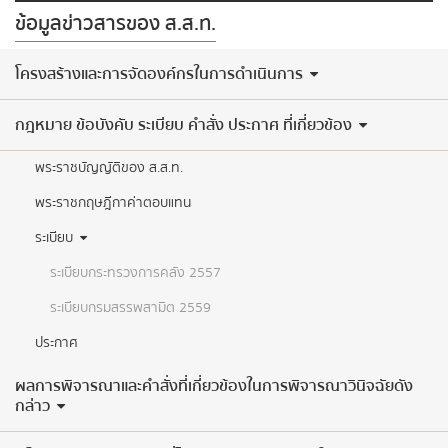
ข้อมูลข่าวสารของ ส.ส.ท.
​โครงสร้างและการจัดองค์กรในการดำเนินการ
กฎหมาย ข้อบังคับ ระเบียบ คำสั่ง ประกาศ ที่เกี่ยวข้อง
พระราชบัญญัติของ ส.ส.ท.
พระราชกฤษฎีกาค่าตอบแทน
ระเบียบ
ระเบียบกระทรวงการคลัง 2557
ระเบียบกรมสรรพสามิต 2559
ประกาศ
ผลการพิจารณาและคำสั่งที่เกี่ยวข้องในการพิจารณาวินิจฉัยดัง
กล่าว