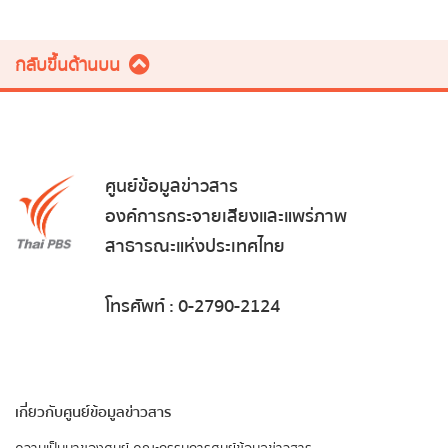
กลับขึ้นด้านบน
ศูนย์ข้อมูลข่าวสาร
องค์การกระจายเสียงและแพร่ภาพ
สาธารณะแห่งประเทศไทย
โทรศัพท์ : 0-2790-2124
เกี่ยวกับศูนย์ข้อมูลข่าวสาร