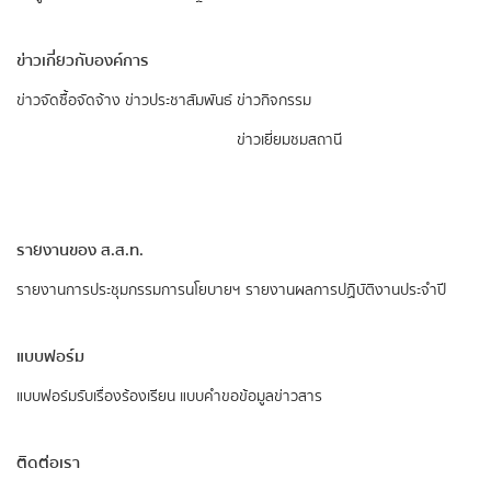
ข่าวเกี่ยวกับองค์การ
ข่าวจัดซื้อจัดจ้าง
ข่าวประชาสัมพันธ์
ข่าวกิจกรรม
ข่าวเยี่ยมชมสถานี
รายงานของ ส.ส.ท.
รายงานการประชุมกรรมการนโยบายฯ
รายงานผลการปฏิบัติงานประจำปี
แบบฟอร์ม
แบบฟอร์มรับเรื่องร้องเรียน
แบบคำขอข้อมูลข่าวสาร
ติดต่อเรา