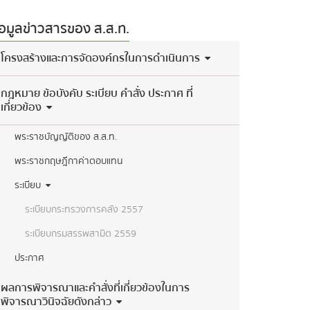
้อมูลข่าวสารของ ส.ส.ท.
​โครงสร้างและการจัดองค์กรในการดำเนินการ
กฎหมาย ข้อบังคับ ระเบียบ คำสั่ง ประกาศ ที่
เกี่ยวข้อง
พระราชบัญญัติของ ส.ส.ท.
พระราชกฤษฎีกาค่าตอบแทน
ระเบียบ
ระเบียบกระทรวงการคลัง 2557
ระเบียบกรมสรรพสามิต 2559
ประกาศ
ผลการพิจารณาและคำสั่งที่เกี่ยวข้องในการ
พิจารณาวินิจฉัยดังกล่าว