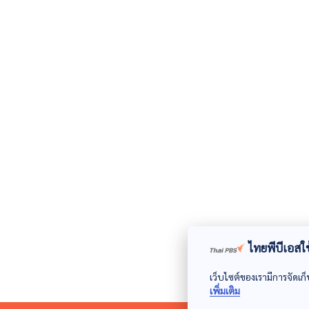
ไทยพีบีเอสใช้
เว็บไซต์ของเรามีการจัดเก็
เพิ่มเติม