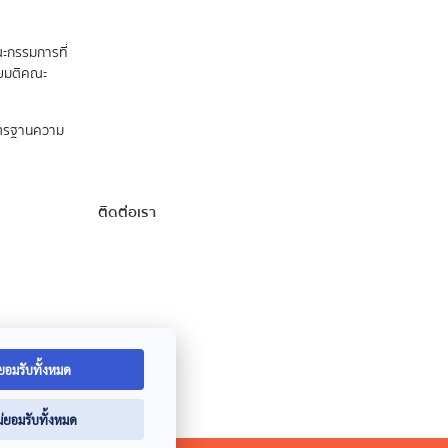
ะกรรมการที่
ดยมติคณะ
าตรฐานความ
ติดต่อเรา
ยอมรับทั้งหมด
ม่ยอมรับทั้งหมด