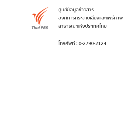
ศูนย์ข้อมูลข่าวสาร
องค์การกระจายเสียงและแพร่ภาพ
สาธารณะแห่งประเทศไทย
โทรศัพท์ : 0-2790-2124