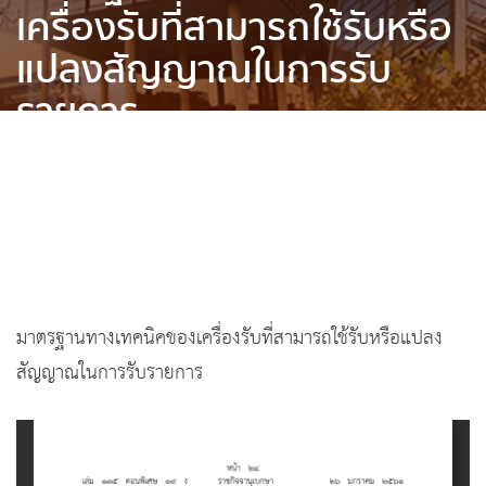
เครื่องรับที่สามารถใช้รับหรือ
แปลงสัญญาณในการรับ
รายการ
Home
»
ข้อมูลข่าวสารของ ส.ส.ท.
»
กฎหมาย ข้อบังคับ ระเบียบ คำ
สั่ง ประกาศ ที่เกี่ยวข้อง
»
ประกาศ
»
มาตรฐานทางเทคนิคของเครื่อง
รับที่สามารถใช้รับหรือแปลงสัญญาณในการรับรายการ
มาตรฐานทางเทคนิคของเครื่องรับที่สามารถใช้รับหรือแปลง
สัญญาณในการรับรายการ