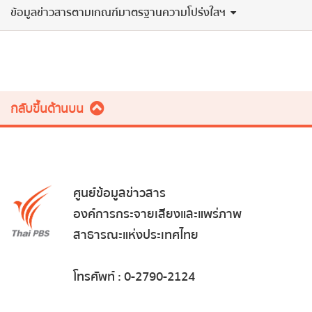
ข้อมูลข่าวสารตามเกณฑ์มาตรฐานความโปร่งใสฯ
กลับขึ้นด้านบน
ศูนย์ข้อมูลข่าวสาร
องค์การกระจายเสียงและแพร่ภาพ
สาธารณะแห่งประเทศไทย
โทรศัพท์ : 0-2790-2124