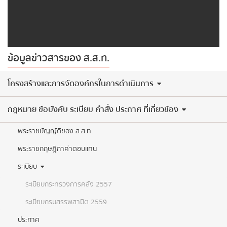
ข้อมูลข่าวสารของ ส.ส.ท.
​โครงสร้างและการจัดองค์กรในการดำเนินการ
กฎหมาย ข้อบังคับ ระเบียบ คำสั่ง ประกาศ ที่เกี่ยวข้อง
พระราชบัญญัติของ ส.ส.ท.
พระราชกฤษฎีกาค่าตอบแทน
ระเบียบ
ระเบียบกระทรวงการคลัง 2557
ระเบียบกรมสรรพสามิต 2559
ประกาศ