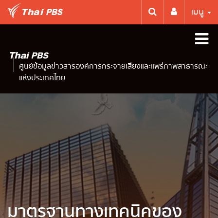
เมนู
ศูนย์ข้อมูลข่าวสารองค์การกระจายเสียงและแพร่ภาพสาธารณะ
แห่งประเทศไทย
มาตรฐานทางเทคนิคของ