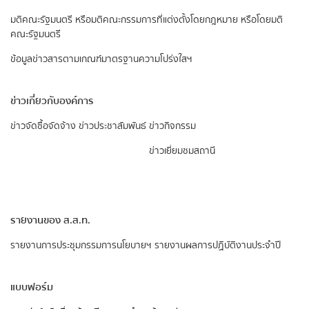
มติคณะรัฐมนตรี หรือมติคณะกรรมการที่แต่งตั้งโดยกฎหมาย หรือโดยมติ
คณะรัฐมนตรี
ข้อมูลข่าวสารตามเกณฑ์มาตรฐานความโปร่งใสฯ
ข่าวเกี่ยวกับองค์การ
ข่าวจัดซื้อจัดจ้าง
ข่าวประชาสัมพันธ์
ข่าวกิจกรรม
ข่าวเยี่ยมชมสถานี
รายงานของ ส.ส.ท.
รายงานการประชุมกรรมการนโยบายฯ
รายงานผลการปฏิบัติงานประจำปี
แบบฟอร์ม