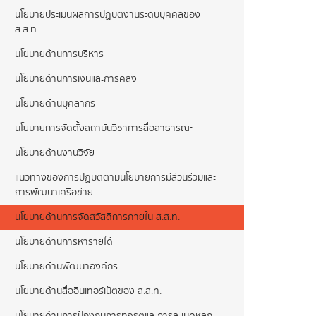
นโยบายประเมินผลการปฏิบัติงานระดับบุคคลของ
ส.ส.ท.
นโยบายด้านการบริหาร
นโยบายด้านการเงินและการคลัง
นโยบายด้านบุคลากร
นโยบายการจัดตั้งสถาบันวิชาการสื่อสาธารณะ
นโยบายด้านงานวิจัย
แนวทางของการปฏิบัติตามนโยบายการมีส่วนร่วมและ
การพัฒนาเครือข่าย
นโยบายด้านการจัดสวัสดิการภายใน ส.ส.ท.
นโยบายด้านการหารายได้
นโยบายด้านพัฒนาองค์กร
นโยบายด้านสื่ออินเทอร์เน็ตของ ส.ส.ท.