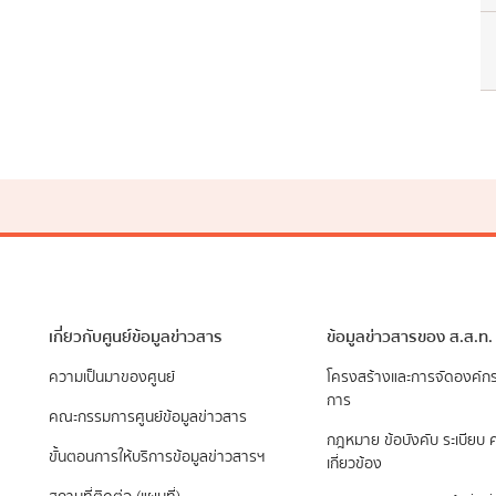
เกี่ยวกับศูนย์ข้อมูลข่าวสาร
ข้อมูลข่าวสารของ ส.ส.ท.
ความเป็นมาของศูนย์
​โครงสร้างและการจัดองค์ก
การ
คณะกรรมการศูนย์ข้อมูลข่าวสาร
กฎหมาย ข้อบังคับ ระเบียบ ค
ขั้นตอนการให้บริการข้อมูลข่าวสารฯ
เกี่ยวข้อง