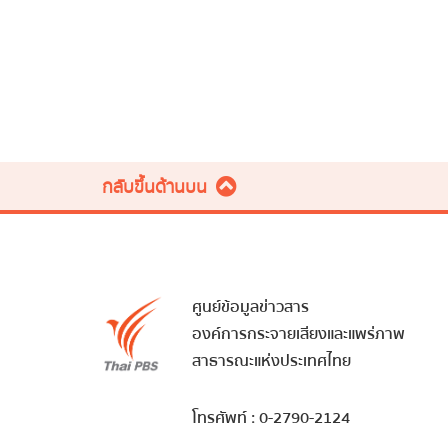
กลับขึ้นด้านบน
ศูนย์ข้อมูลข่าวสาร
องค์การกระจายเสียงและแพร่ภาพ
สาธารณะแห่งประเทศไทย
โทรศัพท์ : 0-2790-2124