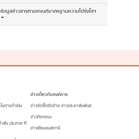
ข้อมูลข่าวสารตามเกณฑ์มาตรฐานความโปร่งใสฯ
ข่าวเกี่ยวกับองค์การ
รในการดำเนิน
ข่าวจัดซื้อจัดจ้าง
ข่าวประชาสัมพันธ์
ข่าวกิจกรรม
ำสั่ง ประกาศ ที่
ข่าวเยี่ยมชมสถานี