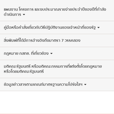
แผนงาน โครงการ และงบประมาณรายจ่ายประจำปีของปีที่กำลัง
ดำเนินการ
คู่มือหรือคำสั่งเกี่ยวกับวิธีปฏิบัติงานของเจ้าหน้าที่ของรัฐ
สิ่งพิมพ์ที่ได้มีการอ้างอิงถึงมาตรา 7 วรรคสอง
กฎหมาย กสทช. ที่เกี่ยวข้อง
มติคณะรัฐมนตรี หรือมติคณะกรรมการที่แต่งตั้งโดยกฎหมาย
หรือโดยมติคณะรัฐมนตรี
ข้อมูลข่าวสารตามเกณฑ์มาตรฐานความโปร่งใสฯ