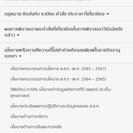
กฎหมาย ข้อบังคับ ระเบียบ คำสั่ง ประกาศ ที่เกี่ยวข้อง
ผลการพิจารณาและคำสั่งที่เกี่ยวข้องในการพิจารณาวินิจฉัยดัง
กล่าว
นโยบายหรือการตีความที่ไม่เข้าข่ายต้องลงพิมพ์ในราชกิจจานุ
เบกษา
นโยบายคณะกรรมการนโยบาย ส.ส.ท. (พ.ศ. 2565 – 2567)
นโยบายคณะกรรมการนโยบาย ส.ส.ท. (พ.ศ. 2564 – 2565)
วิสัยทัศน์ ภารกิจ นโยบายกำกับดูแลกิจการที่ดี กลยุทธ์ ประเด็น
ยุทธศาสตร์
นโยบายประเมินผลการปฏิบัติงานระดับบุคคลของ ส.ส.ท.
นโยบายด้านการบริหาร
นโยบายด้านการเงินและการคลัง