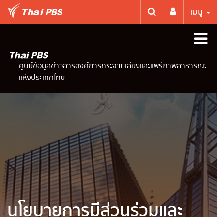
เมนู
ศูนย์ข้อมูลข่าวสารองค์การกระจายเสียงและแพร่ภาพสาธารณะ
แห่งประเทศไทย
นโยบายการมีส่วนร่วมและ