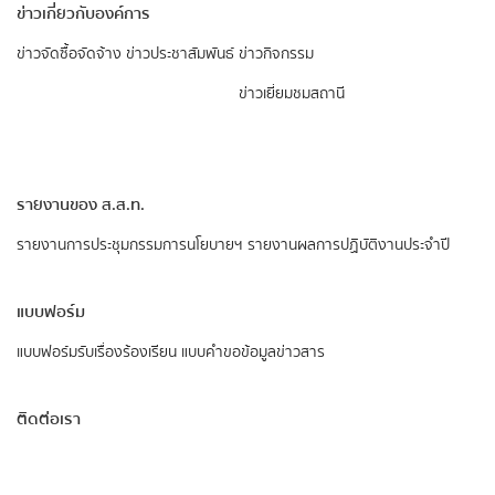
ข่าวเกี่ยวกับองค์การ
ข่าวจัดซื้อจัดจ้าง
ข่าวประชาสัมพันธ์
ข่าวกิจกรรม
ข่าวเยี่ยมชมสถานี
รายงานของ ส.ส.ท.
รายงานการประชุมกรรมการนโยบายฯ
รายงานผลการปฏิบัติงานประจำปี
แบบฟอร์ม
แบบฟอร์มรับเรื่องร้องเรียน
แบบคำขอข้อมูลข่าวสาร
ติดต่อเรา