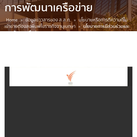
การพัฒนาเครือข่าย
Home
»
ข้อมูลข่าวสารของ ส.ส.ท.
»
นโยบายหรือการตีความที่ไม่
เข้าข่ายต้องลงพิมพ์ในราชกิจจานุเบกษา
»
นโยบายการมีส่วนร่วมและ
การพัฒนาเครือข่าย