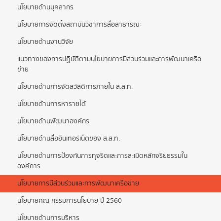
นโยบายด้านบุคลากร
นโยบายการจัดตั้งสถาบันวิชาการสื่อสาธารณะ
นโยบายด้านงานวิจัย
แนวทางของการปฏิบัติตามนโยบายการมีส่วนร่วมและการพัฒนาเครือ
ข่าย
นโยบายด้านการจัดสวัสดิการภายใน ส.ส.ท.
นโยบายด้านการหารายได้
นโยบายด้านพัฒนาองค์กร
นโยบายด้านสื่ออินเทอร์เน็ตของ ส.ส.ท.
นโยบายด้านการป้องกันการทุจริตและการละเมิดหลักจริยธรรมใน
องค์การ
นโยบายการมีส่วนร่วมและการพัฒนาเครือข่าย
นโยบายคณะกรรมการนโยบาย ปี 2560
นโยบายด้านการบริหาร