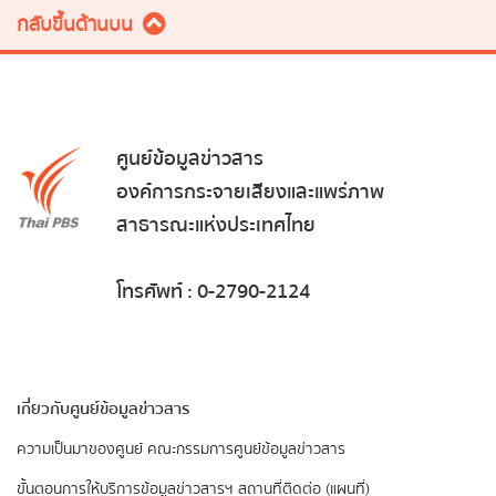
กลับขึ้นด้านบน
ศูนย์ข้อมูลข่าวสาร
องค์การกระจายเสียงและแพร่ภาพ
สาธารณะแห่งประเทศไทย
โทรศัพท์ : 0-2790-2124
เกี่ยวกับศูนย์ข้อมูลข่าวสาร
ความเป็นมาของศูนย์
คณะกรรมการศูนย์ข้อมูลข่าวสาร
ขั้นตอนการให้บริการข้อมูลข่าวสารฯ
สถานที่ติดต่อ (แผนที่)