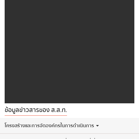
ข้อมูลข่าวสารของ ส.ส.ท.
​โครงสร้างและการจัดองค์กรในการดำเนินการ