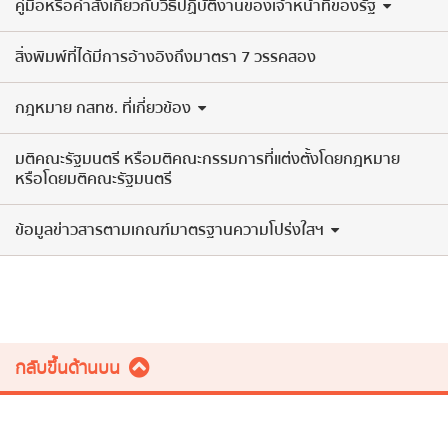
คู่มือหรือคำสั่งเกี่ยวกับวิธีปฏิบัติงานของเจ้าหน้าที่ของรัฐ
สิ่งพิมพ์ที่ได้มีการอ้างอิงถึงมาตรา 7 วรรคสอง
กฎหมาย กสทช. ที่เกี่ยวข้อง
มติคณะรัฐมนตรี หรือมติคณะกรรมการที่แต่งตั้งโดยกฎหมาย
หรือโดยมติคณะรัฐมนตรี
ข้อมูลข่าวสารตามเกณฑ์มาตรฐานความโปร่งใสฯ
กลับขึ้นด้านบน