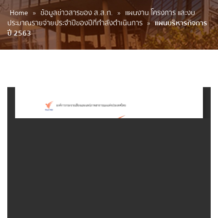
Home
»
ข้อมูลข่าวสารของ ส.ส.ท.
»
แผนงาน โครงการ และงบ
ประมาณรายจ่ายประจำปีของปีที่กำลังดำเนินการ
»
แผนบริหารกิจการ
ปี 2563