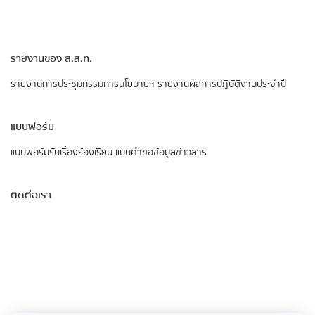
รายงานของ ส.ส.ท.
รายงานการประชุมกรรมการนโยบายฯ
รายงานผลการปฏิบัติงานประจำปี
แบบฟอร์ม
แบบฟอร์มรับเรื่องร้องเรียน
แบบคำขอข้อมูลข่าวสาร
ติดต่อเรา