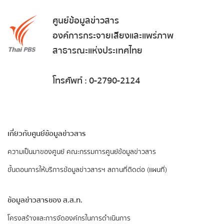
ศูนย์ข้อมูลข่าวสาร
องค์การกระจายเสียงและแพร่ภาพ
สาธารณะแห่งประเทศไทย
โทรศัพท์ : 0-2790-2124
เกี่ยวกับศูนย์ข้อมูลข่าวสาร
ความเป็นมาของศูนย์
คณะกรรมการศูนย์ข้อมูลข่าวสาร
ขั้นตอนการให้บริการข้อมูลข่าวสารฯ
สถานที่ติดต่อ (แผนที่)
ข้อมูลข่าวสารของ ส.ส.ท.
​โครงสร้างและการจัดองค์กรในการดำเนินการ