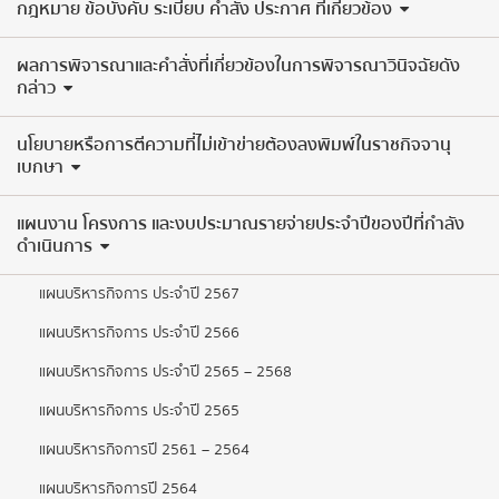
กฎหมาย ข้อบังคับ ระเบียบ คำสั่ง ประกาศ ที่เกี่ยวข้อง
ผลการพิจารณาและคำสั่งที่เกี่ยวข้องในการพิจารณาวินิจฉัยดัง
กล่าว
นโยบายหรือการตีความที่ไม่เข้าข่ายต้องลงพิมพ์ในราชกิจจานุ
เบกษา
แผนงาน โครงการ และงบประมาณรายจ่ายประจำปีของปีที่กำลัง
ดำเนินการ
แผนบริหารกิจการ ประจำปี 2567
แผนบริหารกิจการ ประจำปี 2566
แผนบริหารกิจการ ประจำปี 2565 – 2568
แผนบริหารกิจการ ประจำปี 2565
แผนบริหารกิจการปี 2561 – 2564
แผนบริหารกิจการปี 2564