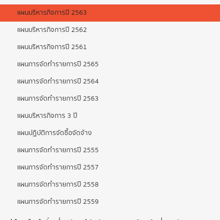
แผนบริหารกิจการปี 2563
แผนบริหารกิจการปี 2562
แผนบริหารกิจการปี 2561
แผนการจัดทำรายการปี 2565
แผนการจัดทำรายการปี 2564
แผนการจัดทำรายการปี 2563
แผนบริหารกิจการ 3 ปี
แผนปฏิบัติการจัดซื้อจัดจ้าง
แผนการจัดทำรายการปี 2555
แผนการจัดทำรายการปี 2557
แผนการจัดทำรายการปี 2558
แผนการจัดทำรายการปี 2559