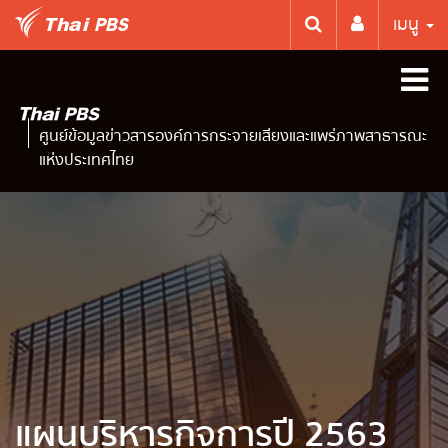
เมนู
ศูนย์ข้อมูลข่าวสารองค์การกระจายเสียงและแพร่ภาพสาธารณะ
แห่งประเทศไทย
แผนบริหารกิจการปี 2563