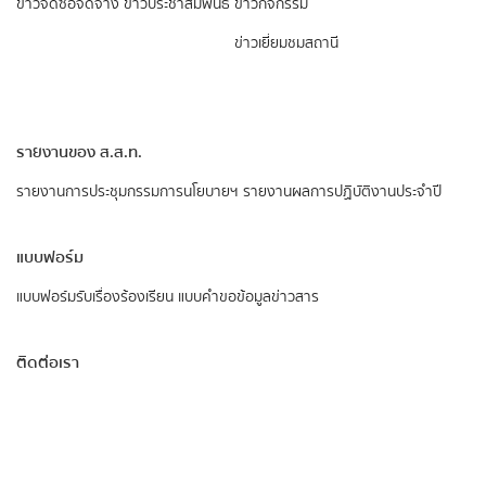
ข่าวจัดซื้อจัดจ้าง
ข่าวประชาสัมพันธ์
ข่าวกิจกรรม
ข่าวเยี่ยมชมสถานี
รายงานของ ส.ส.ท.
รายงานการประชุมกรรมการนโยบายฯ
รายงานผลการปฏิบัติงานประจำปี
แบบฟอร์ม
แบบฟอร์มรับเรื่องร้องเรียน
แบบคำขอข้อมูลข่าวสาร
ติดต่อเรา