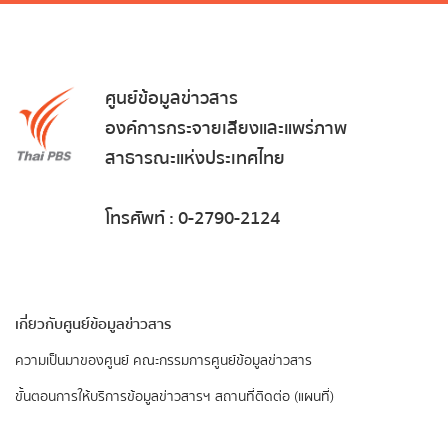
ศูนย์ข้อมูลข่าวสาร
องค์การกระจายเสียงและแพร่ภาพ
สาธารณะแห่งประเทศไทย
โทรศัพท์ : 0-2790-2124
เกี่ยวกับศูนย์ข้อมูลข่าวสาร
ความเป็นมาของศูนย์
คณะกรรมการศูนย์ข้อมูลข่าวสาร
ขั้นตอนการให้บริการข้อมูลข่าวสารฯ
สถานที่ติดต่อ (แผนที่)