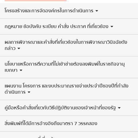
​โครงสร้างและการจัดองค์กรในการดำเนินการ
กฎหมาย ข้อบังคับ ระเบียบ คำสั่ง ประกาศ ที่เกี่ยวข้อง
ผลการพิจารณาและคำสั่งที่เกี่ยวข้องในการพิจารณาวินิจฉัยดัง
กล่าว
นโยบายหรือการตีความที่ไม่เข้าข่ายต้องลงพิมพ์ในราชกิจจานุ
เบกษา
แผนงาน โครงการ และงบประมาณรายจ่ายประจำปีของปีที่กำลัง
ดำเนินการ
คู่มือหรือคำสั่งเกี่ยวกับวิธีปฏิบัติงานของเจ้าหน้าที่ของรัฐ
สิ่งพิมพ์ที่ได้มีการอ้างอิงถึงมาตรา 7 วรรคสอง