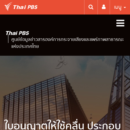
เมนู
ศูนย์ข้อมูลข่าวสารองค์การกระจายเสียงและแพร่ภาพสาธารณะ
แห่งประเทศไทย
ใบอนุญาตให้ใช้คลื่น ประกอบ