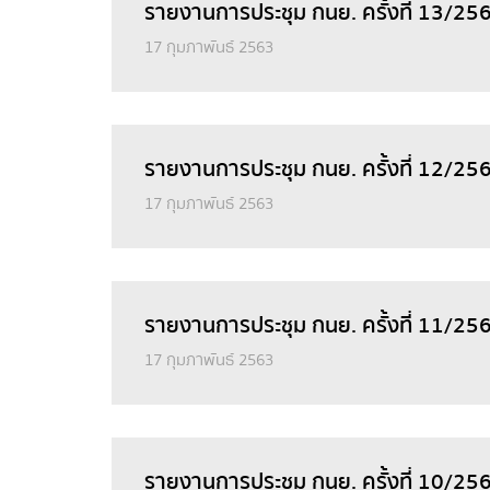
รายงานการประชุม กนย. ครั้งที่ 13/256
17 กุมภาพันธ์ 2563
รายงานการประชุม กนย. ครั้งที่ 12/256
17 กุมภาพันธ์ 2563
รายงานการประชุม กนย. ครั้งที่ 11/2562
17 กุมภาพันธ์ 2563
รายงานการประชุม กนย. ครั้งที่ 10/25