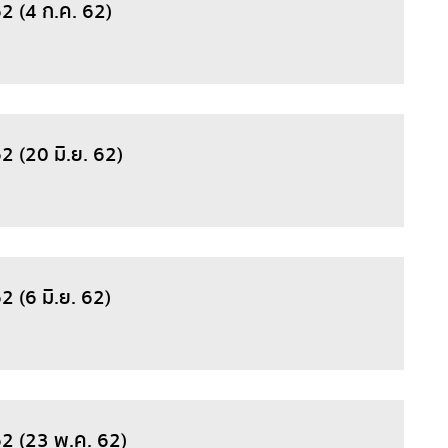
2 (4 ก.ค. 62)
2 (20 มิ.ย. 62)
 (6 มิ.ย. 62)
62 (23 พ.ค. 62)