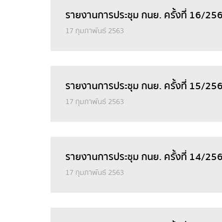
รายงานการประชุม กนย. ครั้งที่ 16/25
17 กุมภาพันธ์ 2563
รายงานการประชุม กนย. ครั้งที่ 15/256
17 กุมภาพันธ์ 2563
รายงานการประชุม กนย. ครั้งที่ 14/25
17 กุมภาพันธ์ 2563