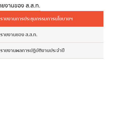
ายงานของ ส.ส.ท.
รายงานการประชุมกรรมการนโยบายฯ
รายงานของ ส.ส.ท.
รายงานผลการปฏิบัติงานประจำปี