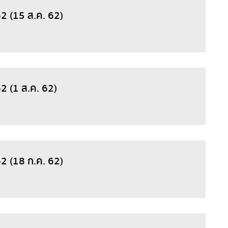
62 (15 ส.ค. 62)
2 (1 ส.ค. 62)
62 (18 ก.ค. 62)