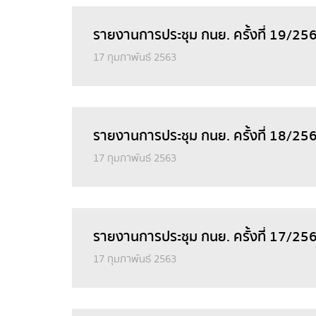
รายงานการประชุม กนย. ครั้งที่ 19/256
17 กุมภาพันธ์ 2563
รายงานการประชุม กนย. ครั้งที่ 18/25
17 กุมภาพันธ์ 2563
รายงานการประชุม กนย. ครั้งที่ 17/256
17 กุมภาพันธ์ 2563