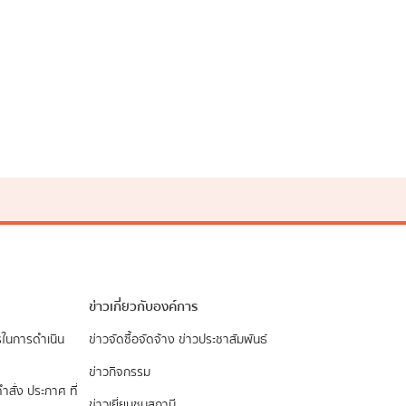
ข่าวเกี่ยวกับองค์การ
รในการดำเนิน
ข่าวจัดซื้อจัดจ้าง
ข่าวประชาสัมพันธ์
ข่าวกิจกรรม
ำสั่ง ประกาศ ที่
ข่าวเยี่ยมชมสถานี