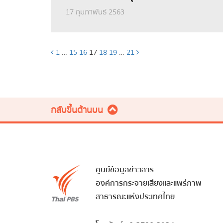
17 กุมภาพันธ์ 2563
1
…
15
16
17
18
19
…
21
กลับขึ้นด้านบน
ศูนย์ข้อมูลข่าวสาร
องค์การกระจายเสียงและแพร่ภาพ
สาธารณะแห่งประเทศไทย