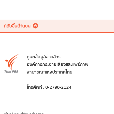
กลับขึ้นด้านบน
ศูนย์ข้อมูลข่าวสาร
องค์การกระจายเสียงและแพร่ภาพ
สาธารณะแห่งประเทศไทย
โทรศัพท์ : 0-2790-2124