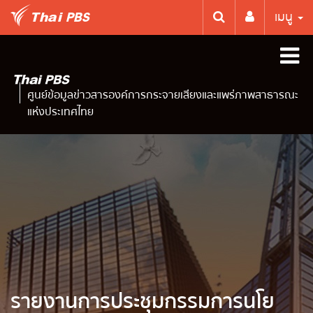
เมนู
ศูนย์ข้อมูลข่าวสารองค์การกระจายเสียงและแพร่ภาพสาธารณะ
แห่งประเทศไทย
รายงานการประชุมกรรมการนโย