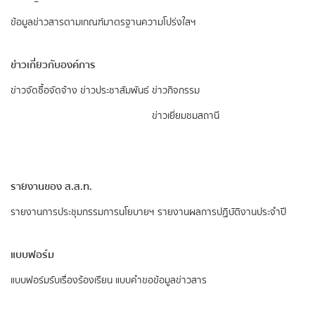
ข้อมูลข่าวสารตามเกณฑ์มาตรฐานความโปร่งใสฯ
ข่าวเกี่ยวกับองค์การ
ข่าวจัดซื้อจัดจ้าง
ข่าวประชาสัมพันธ์
ข่าวกิจกรรม
ข่าวเยี่ยมชมสถานี
รายงานของ ส.ส.ท.
รายงานการประชุมกรรมการนโยบายฯ
รายงานผลการปฏิบัติงานประจำปี
แบบฟอร์ม
แบบฟอร์มรับเรื่องร้องเรียน
แบบคำขอข้อมูลข่าวสาร