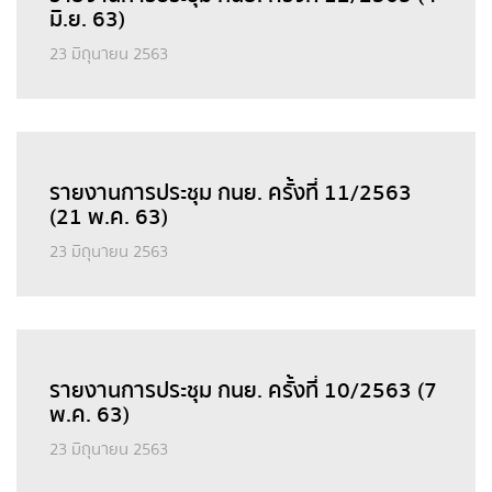
มิ.ย. 63)
23 มิถุนายน 2563
รายงานการประชุม กนย. ครั้งที่ 11/2563
(21 พ.ค. 63)
23 มิถุนายน 2563
รายงานการประชุม กนย. ครั้งที่ 10/2563 (7
พ.ค. 63)
23 มิถุนายน 2563