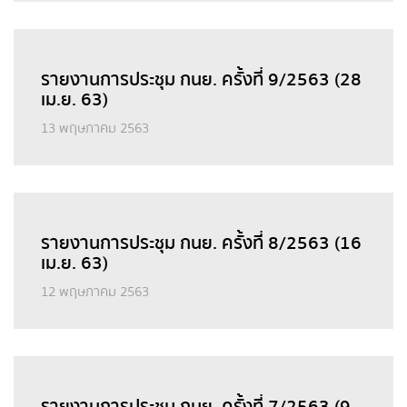
รายงานการประชุม กนย. ครั้งที่ 9/2563 (28
เม.ย. 63)
13 พฤษภาคม 2563
รายงานการประชุม กนย. ครั้งที่ 8/2563 (16
เม.ย. 63)
12 พฤษภาคม 2563
รายงานการประชุม กนย. ครั้งที่ 7/2563 (9