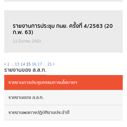
รายงานการประชุม กนย. ครั้งที่ 4/2563 (20
ก.พ. 63)
11 มีนาคม 2563
1
…
13
14
15
16
17
…
21
รายงานของ ส.ส.ท.
รายงานการประชุมกรรมการนโยบายฯ
รายงานของ ส.ส.ท.
รายงานผลการปฏิบัติงานประจำปี