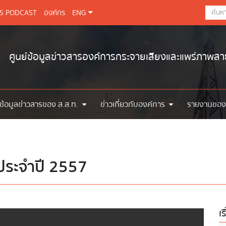
BS PODCAST
องค์กร
ENG
ศูนย์ข้อมูลข่าวสารองค์การกระจายเสียงและแพร่ภาพส
ข้อมูลข่าวสารของ ส.ส.ท.
ข่าวเกี่ยวกับองค์การ
รายงานของ
ประจำปี 2557
เร