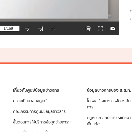
ร
ร
เกี่ยวกับศูนย์ข้อมูลข่าวสาร
ข้อมูลข่าวสารของ ส.ส.ท.
ความเป็นมาของศูนย์
​โครงสร้างและการจัดองค์ก
การ
คณะกรรมการศูนย์ข้อมูลข่าวสาร
กฎหมาย ข้อบังคับ ระเบียบ ค
ขั้นตอนการให้บริการข้อมูลข่าวสารฯ
เกี่ยวข้อง