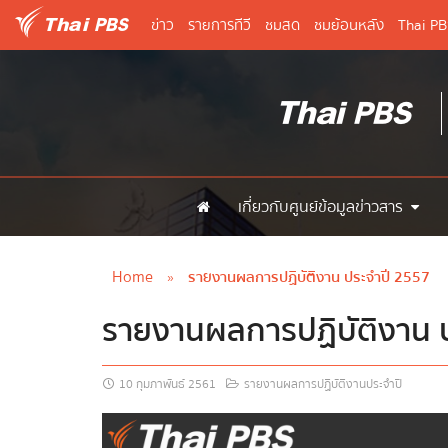
ข่าว
รายการทีวี
ชมสด
ชมย้อนหลัง
Thai P
เกี่ยวกับศูนย์ข้อมูลข่าวสาร
Home
»
รายงานผลการปฏิบัติงาน ประจำปี 2557
รายงานผลการปฏิบัติงาน 
10 กุมภาพันธ์ 2561
รายงานผลการปฏิบัติงานประจำปี