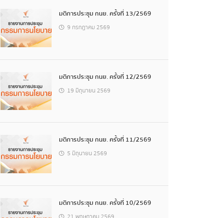
มติการประชุม กนย. ครั้งที่ 13/2569
9 กรกฎาคม 2569
มติการประชุม กนย. ครั้งที่ 12/2569
19 มิถุนายน 2569
มติการประชุม กนย. ครั้งที่ 11/2569
5 มิถุนายน 2569
มติการประชุม กนย. ครั้งที่ 10/2569
21 พฤษภาคม 2569