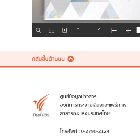
กลับขึ้นด้านบน
ศูนย์ข้อมูลข่าวสาร
องค์การกระจายเสียงและแพร่ภาพ
สาธารณะแห่งประเทศไทย
โทรศัพท์ : 0-2790-2124