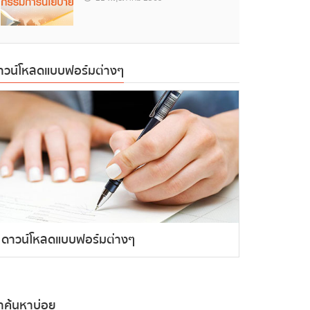
าวน์โหลดแบบฟอร์มต่างๆ
ดาวน์โหลดแบบฟอร์มต่างๆ
ำค้นหาบ่อย