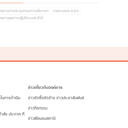
ายงานการประชุมกรรมการนโยบายฯ
รายงานของ ส.ส.ท.
ายงานผลการปฏิบัติงานประจำปี
ข่าวเกี่ยวกับองค์การ
รในการดำเนิน
ข่าวจัดซื้อจัดจ้าง
ข่าวประชาสัมพันธ์
ข่าวกิจกรรม
ำสั่ง ประกาศ ที่
ข่าวเยี่ยมชมสถานี