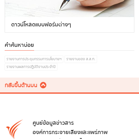
ดาวน์โหลดแบบฟอร์มต่างๆ
คำค้นหาบ่อย
รายงานการประชุมกรรมการนโยบายฯ
รายงานของ ส.ส.ท.
รายงานผลการปฏิบัติงานประจำปี
กลับขึ้นด้านบน
ศูนย์ข้อมูลข่าวสาร
องค์การกระจายเสียงและแพร่ภาพ