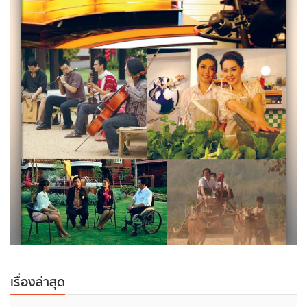
เรื่องล่าสุด