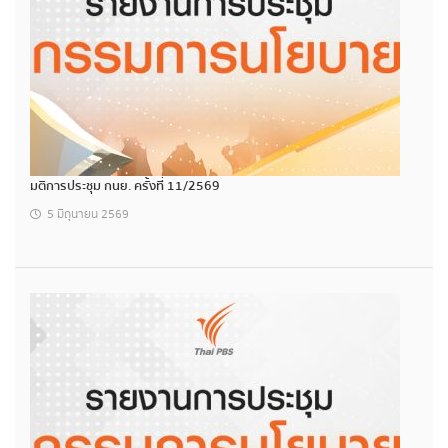
มติการประชุม กนย. ครั้งที่ 11/2569
5 มิถุนายน 2569