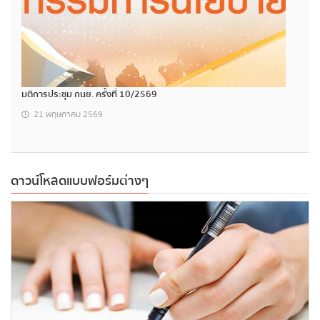
มติการประชุม กนย. ครั้งที่ 10/2569
21 พฤษภาคม 2569
ดาวน์โหลดแบบฟอร์มต่างๆ