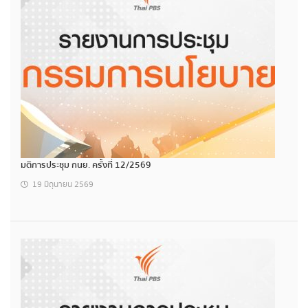
มติการประชุม กนย. ครั้งที่ 12/2569
19 มิถุนายน 2569