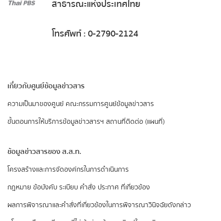
สาธารณะแห่งประเทศไทย
โทรศัพท์ : 0-2790-2124
เกี่ยวกับศูนย์ข้อมูลข่าวสาร
ความเป็นมาของศูนย์
คณะกรรมการศูนย์ข้อมูลข่าวสาร
ขั้นตอนการให้บริการข้อมูลข่าวสารฯ
สถานที่ติดต่อ (แผนที่)
ข้อมูลข่าวสารของ ส.ส.ท.
​โครงสร้างและการจัดองค์กรในการดำเนินการ
กฎหมาย ข้อบังคับ ระเบียบ คำสั่ง ประกาศ ที่เกี่ยวข้อง
ผลการพิจารณาและคำสั่งที่เกี่ยวข้องในการพิจารณาวินิจฉัยดังกล่าว