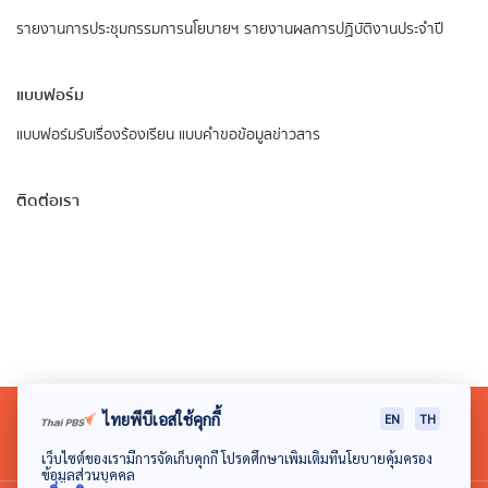
รายงานการประชุมกรรมการนโยบายฯ
รายงานผลการปฏิบัติงานประจำปี
แบบฟอร์ม
แบบฟอร์มรับเรื่องร้องเรียน
แบบคำขอข้อมูลข่าวสาร
ติดต่อเรา
ไทยพีบีเอสใช้คุกกี้
EN
TH
เว็บไซต์ของเรามีการจัดเก็บคุกกี้ โปรดศึกษาเพิ่มเติมที่นโยบายคุ้มครอง
ข้อมูลส่วนบุคคล