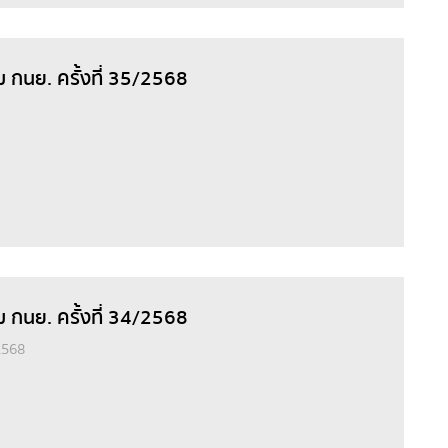
ม กนย. ครั้งที่ 35/2568
ม กนย. ครั้งที่ 34/2568
2568