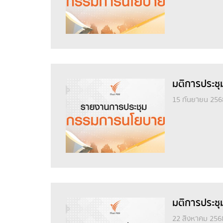
มติการประชุ
15 กันยายน 256
มติการประชุ
22 สิงหาคม 256