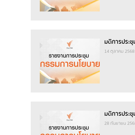
มติการประชุ
14 ตุลาคม 2568
มติการประชุ
28 กันยายน 256