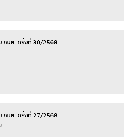
ม กนย. ครั้งที่ 30/2568
ม กนย. ครั้งที่ 27/2568
8