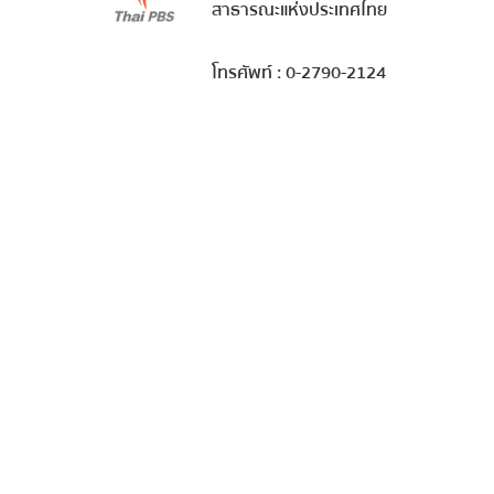
สาธารณะแห่งประเทศไทย
โทรศัพท์ : 0-2790-2124