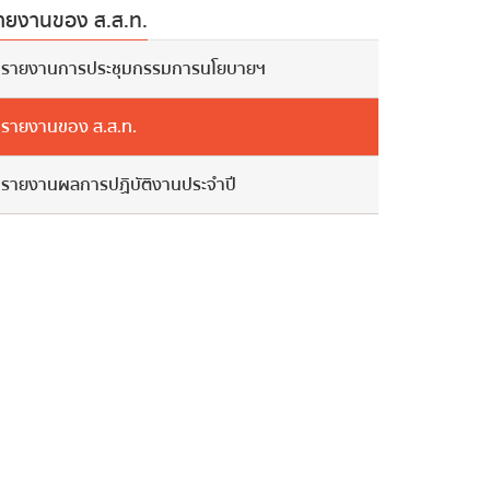
ายงานของ ส.ส.ท.
รายงานการประชุมกรรมการนโยบายฯ
รายงานของ ส.ส.ท.
รายงานผลการปฏิบัติงานประจำปี