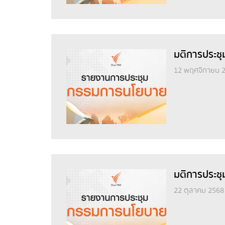
มติการประชุ
12 พฤศจิกายน 
มติการประชุ
22 ตุลาคม 2568