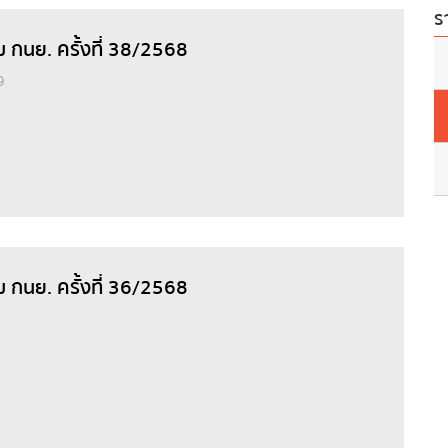
ร
ม กนย. ครั้งที่ 38/2568
9
ม กนย. ครั้งที่ 36/2568