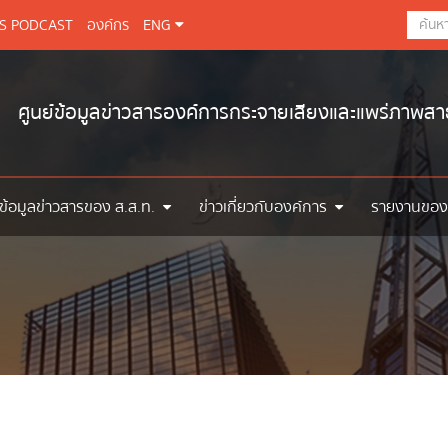
BS PODCAST
องค์กร
ENG
ศูนย์ข้อมูลข่าวสารองค์การกระจายเสียงและแพร่ภาพส
ข้อมูลข่าวสารของ ส.ส.ท.
ข่าวเกี่ยวกับองค์การ
รายงานของ