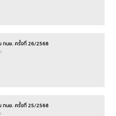
ม กนย. ครั้งที่ 26/2568
8
ม กนย. ครั้งที่ 25/2568
8