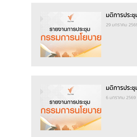
มติการประชุ
29 มกราคม 256
มติการประชุ
6 มกราคม 2569