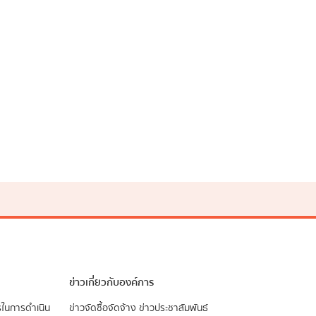
ข่าวเกี่ยวกับองค์การ
รในการดำเนิน
ข่าวจัดซื้อจัดจ้าง
ข่าวประชาสัมพันธ์