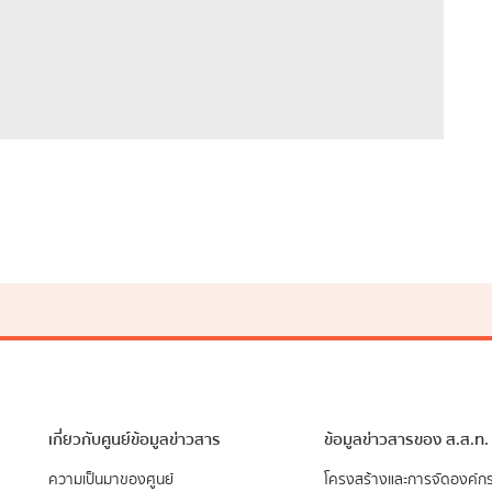
เกี่ยวกับศูนย์ข้อมูลข่าวสาร
ข้อมูลข่าวสารของ ส.ส.ท.
ความเป็นมาของศูนย์
​โครงสร้างและการจัดองค์ก