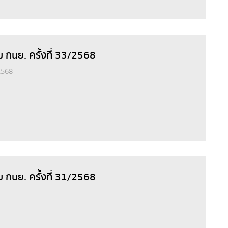
ม กนย. ครั้งที่ 33/2568
2568
ม กนย. ครั้งที่ 31/2568