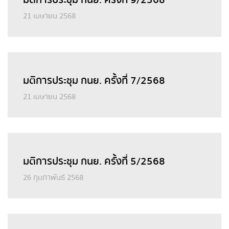
21 เมษายน 2568
มติการประชุม กนย. ครั้งที่ 7/2568
21 เมษายน 2568
มติการประชุม กนย. ครั้งที่ 5/2568
26 กุมภาพันธ์ 2568