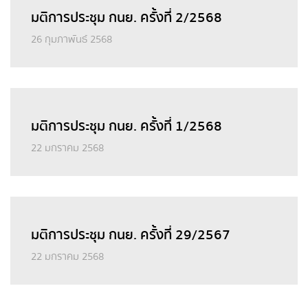
มติการประชุม กนย. ครั้งที่ 2/2568
26 กุมภาพันธ์ 2568
มติการประชุม กนย. ครั้งที่ 1/2568
22 มกราคม 2568
มติการประชุม กนย. ครั้งที่ 29/2567
22 มกราคม 2568