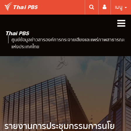
เมนู
ศูนย์ข้อมูลข่าวสารองค์การกระจายเสียงและแพร่ภาพสาธารณะ
แห่งประเทศไทย
รายงานการประชุมกรรมการนโย