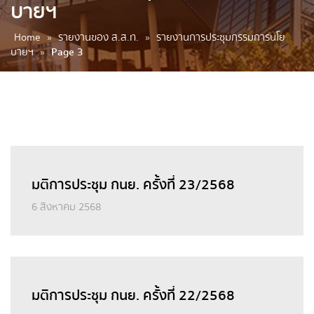
บายฯ
Home
»
รายงานของ ส.ส.ท.
»
รายงานการประชุมกรรมการนโย
บายฯ
»
Page 3
มติการประชุม กนย. ครั้งที่ 23/2568
6 สิงหาคม 2568
มติการประชุม กนย. ครั้งที่ 22/2568