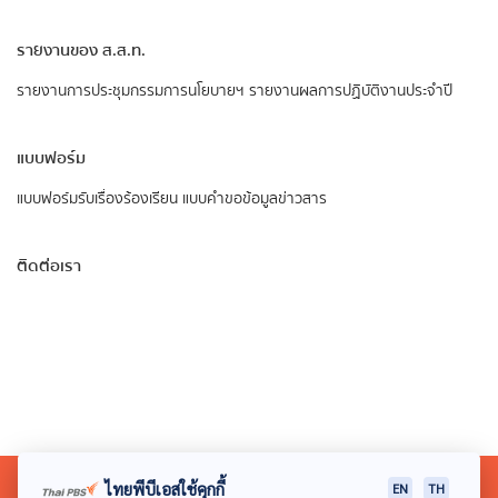
รายงานของ ส.ส.ท.
รายงานการประชุมกรรมการนโยบายฯ
รายงานผลการปฏิบัติงานประจำปี
แบบฟอร์ม
แบบฟอร์มรับเรื่องร้องเรียน
แบบคำขอข้อมูลข่าวสาร
ติดต่อเรา
ไทยพีบีเอสใช้คุกกี้
EN
TH