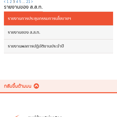
1
2
3
4
5
…
21
รายงานของ ส.ส.ท.
รายงานการประชุมกรรมการนโยบายฯ
รายงานของ ส.ส.ท.
รายงานผลการปฏิบัติงานประจำปี
กลับขึ้นด้านบน