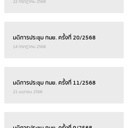
22 กรกฎาคม 2568
มติการประชุม กนย. ครั้งที่ 20/2568
14 กรกฎาคม 2568
มติการประชุม กนย. ครั้งที่ 11/2568
21 เมษายน 2568
มติการประชุม กนย. ครั้งที่ 9/2568