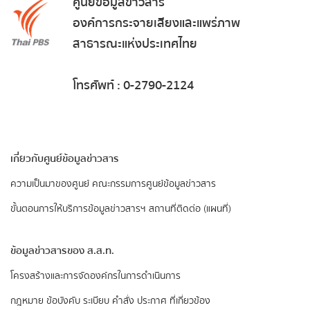
ศูนย์ข้อมูลข่าวสาร
องค์การกระจายเสียงและแพร่ภาพ
สาธารณะแห่งประเทศไทย
โทรศัพท์ : 0-2790-2124
เกี่ยวกับศูนย์ข้อมูลข่าวสาร
ความเป็นมาของศูนย์
คณะกรรมการศูนย์ข้อมูลข่าวสาร
ขั้นตอนการให้บริการข้อมูลข่าวสารฯ
สถานที่ติดต่อ (แผนที่)
ข้อมูลข่าวสารของ ส.ส.ท.
​โครงสร้างและการจัดองค์กรในการดำเนินการ
กฎหมาย ข้อบังคับ ระเบียบ คำสั่ง ประกาศ ที่เกี่ยวข้อง