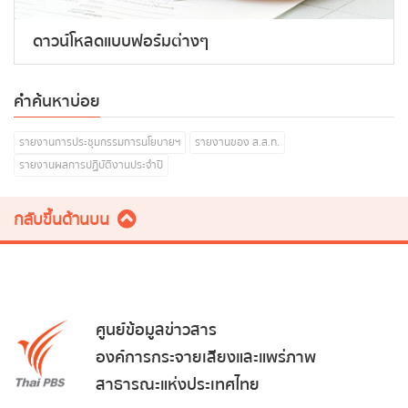
ดาวน์โหลดแบบฟอร์มต่างๆ
คำค้นหาบ่อย
รายงานการประชุมกรรมการนโยบายฯ
รายงานของ ส.ส.ท.
รายงานผลการปฏิบัติงานประจำปี
กลับขึ้นด้านบน
ศูนย์ข้อมูลข่าวสาร
องค์การกระจายเสียงและแพร่ภาพ
สาธารณะแห่งประเทศไทย