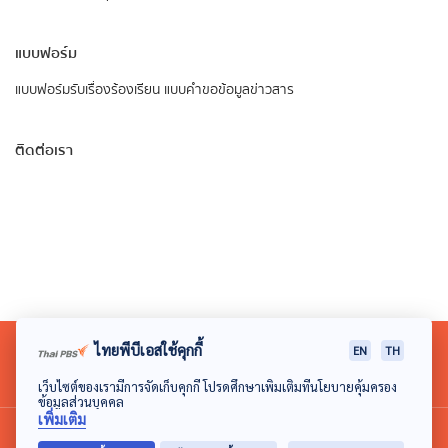
แบบฟอร์ม
แบบฟอร์มรับเรื่องร้องเรียน
แบบคำขอข้อมูลข่าวสาร
ติดต่อเรา
ไทยพีบีเอสใช้คุกกี้
EN
TH
เว็บไซต์ของเรามีการจัดเก็บคุกกี้ โปรดศึกษาเพิ่มเติมที่นโยบายคุ้มครอง
ข้อมูลส่วนบุคคล
เพิ่มเติม
© 2018 องค์การกระจายเสียงและแพร่ภาพสาธารณะแห่ง