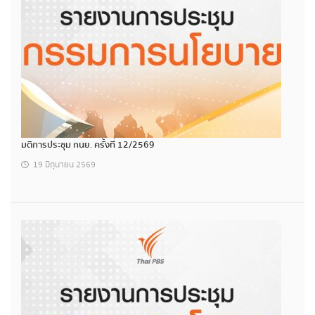
มติการประชุม กนย. ครั้งที่ 12/2569
19 มิถุนายน 2569