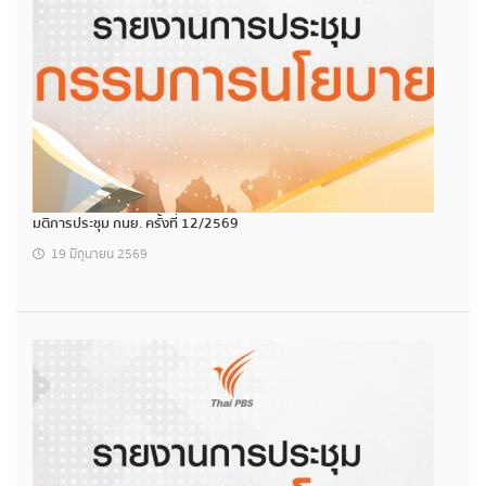
มติการประชุม กนย. ครั้งที่ 12/2569
19 มิถุนายน 2569