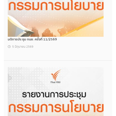
มติการประชุม กนย. ครั้งที่ 11/2569
5 มิถุนายน 2569