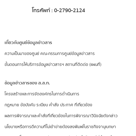
โทรศัพท์ : 0-2790-2124
เกี่ยวกับศูนย์ข้อมูลข่าวสาร
ความเป็นมาของศูนย์
คณะกรรมการศูนย์ข้อมูลข่าวสาร
ขั้นตอนการให้บริการข้อมูลข่าวสารฯ
สถานที่ติดต่อ (แผนที่)
ข้อมูลข่าวสารของ ส.ส.ท.
​โครงสร้างและการจัดองค์กรในการดำเนินการ
กฎหมาย ข้อบังคับ ระเบียบ คำสั่ง ประกาศ ที่เกี่ยวข้อง
ผลการพิจารณาและคำสั่งที่เกี่ยวข้องในการพิจารณาวินิจฉัยดังกล่าว
นโยบายหรือการตีความที่ไม่เข้าข่ายต้องลงพิมพ์ในราชกิจจานุเบกษา