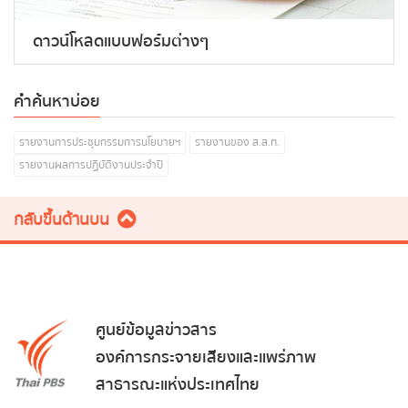
ดาวน์โหลดแบบฟอร์มต่างๆ
คำค้นหาบ่อย
รายงานการประชุมกรรมการนโยบายฯ
รายงานของ ส.ส.ท.
รายงานผลการปฏิบัติงานประจำปี
กลับขึ้นด้านบน
ศูนย์ข้อมูลข่าวสาร
องค์การกระจายเสียงและแพร่ภาพ
สาธารณะแห่งประเทศไทย