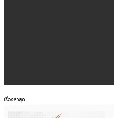
เรื่องล่าสุด