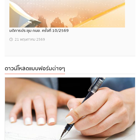
มติการประชุม กนย. ครั้งที่ 10/2569
21 พฤษภาคม 2569
ดาวน์โหลดแบบฟอร์มต่างๆ