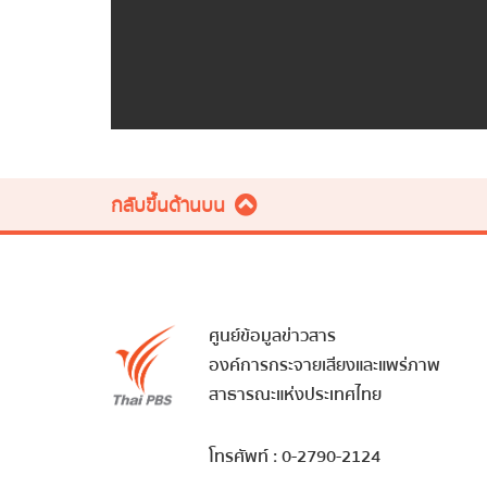
กลับขึ้นด้านบน
ศูนย์ข้อมูลข่าวสาร
องค์การกระจายเสียงและแพร่ภาพ
สาธารณะแห่งประเทศไทย
โทรศัพท์ : 0-2790-2124