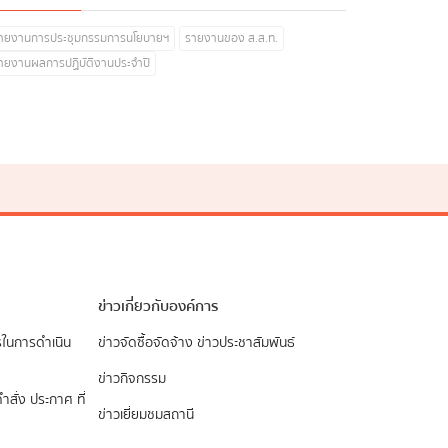
ายงานการประชุมกรรมการนโยบายฯ
รายงานของ ส.ส.ท.
ายงานผลการปฏิบัติงานประจำปี
ข่าวเกี่ยวกับองค์การ
รในการดำเนิน
ข่าวจัดซื้อจัดจ้าง
ข่าวประชาสัมพันธ์
ข่าวกิจกรรม
ำสั่ง ประกาศ ที่
ข่าวเยี่ยมชมสถานี