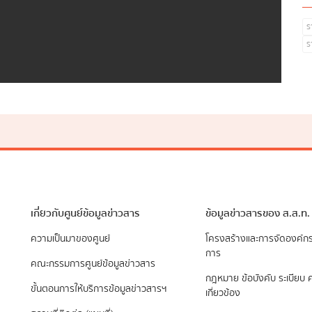
ร
ร
เกี่ยวกับศูนย์ข้อมูลข่าวสาร
ข้อมูลข่าวสารของ ส.ส.ท.
ความเป็นมาของศูนย์
​โครงสร้างและการจัดองค์ก
การ
คณะกรรมการศูนย์ข้อมูลข่าวสาร
กฎหมาย ข้อบังคับ ระเบียบ ค
ขั้นตอนการให้บริการข้อมูลข่าวสารฯ
เกี่ยวข้อง