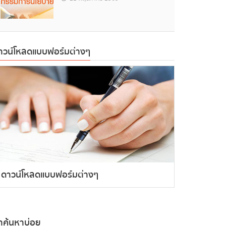
าวน์โหลดแบบฟอร์มต่างๆ
ดาวน์โหลดแบบฟอร์มต่างๆ
ำค้นหาบ่อย