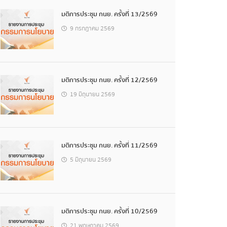
มติการประชุม กนย. ครั้งที่ 13/2569
9 กรกฎาคม 2569
มติการประชุม กนย. ครั้งที่ 12/2569
19 มิถุนายน 2569
มติการประชุม กนย. ครั้งที่ 11/2569
5 มิถุนายน 2569
มติการประชุม กนย. ครั้งที่ 10/2569
21 พฤษภาคม 2569