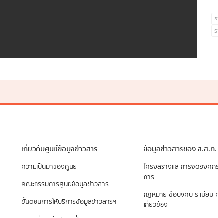
ร
ร
เกี่ยวกับศูนย์ข้อมูลข่าวสาร
ข้อมูลข่าวสารของ ส.ส.ท.
ความเป็นมาของศูนย์
​โครงสร้างและการจัดองค์ก
การ
คณะกรรมการศูนย์ข้อมูลข่าวสาร
กฎหมาย ข้อบังคับ ระเบียบ ค
ขั้นตอนการให้บริการข้อมูลข่าวสารฯ
เกี่ยวข้อง