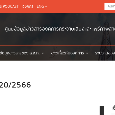
BS PODCAST
องค์กร
ENG
ศูนย์ข้อมูลข่าวสารองค์การกระจายเสียงและแพร่ภาพส
ข้อมูลข่าวสารของ ส.ส.ท.
ข่าวเกี่ยวกับองค์การ
รายงานของ
่ 20/2566
เร