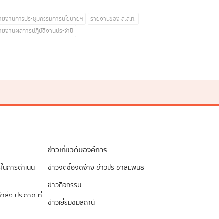
ายงานการประชุมกรรมการนโยบายฯ
รายงานของ ส.ส.ท.
ายงานผลการปฏิบัติงานประจำปี
ข่าวเกี่ยวกับองค์การ
รในการดำเนิน
ข่าวจัดซื้อจัดจ้าง
ข่าวประชาสัมพันธ์
ข่าวกิจกรรม
ำสั่ง ประกาศ ที่
ข่าวเยี่ยมชมสถานี