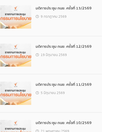
มติการประชุม กนย. ครั้งที่ 13/2569
9 กรกฎาคม 2569
มติการประชุม กนย. ครั้งที่ 12/2569
19 มิถุนายน 2569
มติการประชุม กนย. ครั้งที่ 11/2569
5 มิถุนายน 2569
มติการประชุม กนย. ครั้งที่ 10/2569
21 พฤษภาคม 2569