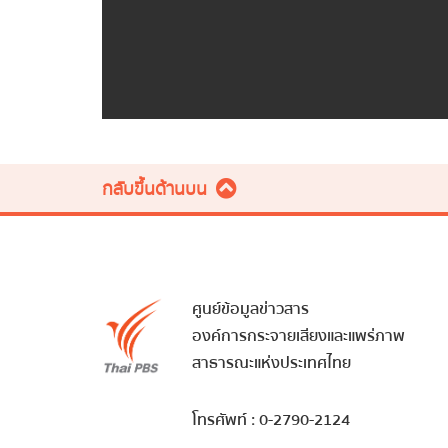
กลับขึ้นด้านบน
ศูนย์ข้อมูลข่าวสาร
องค์การกระจายเสียงและแพร่ภาพ
สาธารณะแห่งประเทศไทย
โทรศัพท์ : 0-2790-2124