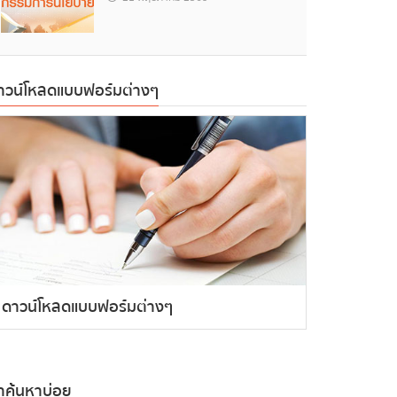
าวน์โหลดแบบฟอร์มต่างๆ
ดาวน์โหลดแบบฟอร์มต่างๆ
ำค้นหาบ่อย