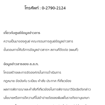
โทรศัพท์ : 0-2790-2124
เกี่ยวกับศูนย์ข้อมูลข่าวสาร
ความเป็นมาของศูนย์
คณะกรรมการศูนย์ข้อมูลข่าวสาร
ขั้นตอนการให้บริการข้อมูลข่าวสารฯ
สถานที่ติดต่อ (แผนที่)
ข้อมูลข่าวสารของ ส.ส.ท.
​โครงสร้างและการจัดองค์กรในการดำเนินการ
กฎหมาย ข้อบังคับ ระเบียบ คำสั่ง ประกาศ ที่เกี่ยวข้อง
ผลการพิจารณาและคำสั่งที่เกี่ยวข้องในการพิจารณาวินิจฉัยดังกล่าว
นโยบายหรือการตีความที่ไม่เข้าข่ายต้องลงพิมพ์ในราชกิจจานุเบกษา