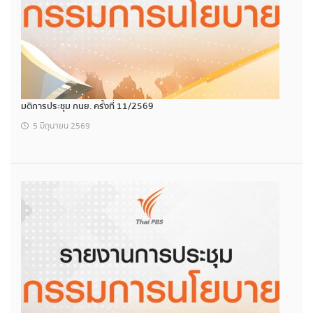
มติการประชุม กนย. ครั้งที่ 11/2569
5 มิถุนายน 2569