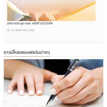
มติการประชุม กนย. ครั้งที่ 10/2569
21 พฤษภาคม 2569
ดาวน์โหลดแบบฟอร์มต่างๆ