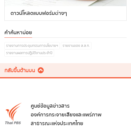
ดาวน์โหลดแบบฟอร์มต่างๆ
คำค้นหาบ่อย
รายงานการประชุมกรรมการนโยบายฯ
รายงานของ ส.ส.ท.
รายงานผลการปฏิบัติงานประจำปี
กลับขึ้นด้านบน
ศูนย์ข้อมูลข่าวสาร
องค์การกระจายเสียงและแพร่ภาพ
สาธารณะแห่งประเทศไทย