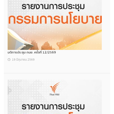
มติการประชุม กนย. ครั้งที่ 12/2569
19 มิถุนายน 2569