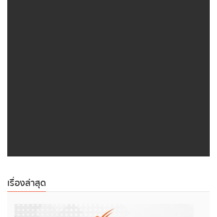
เรื่องล่าสุด