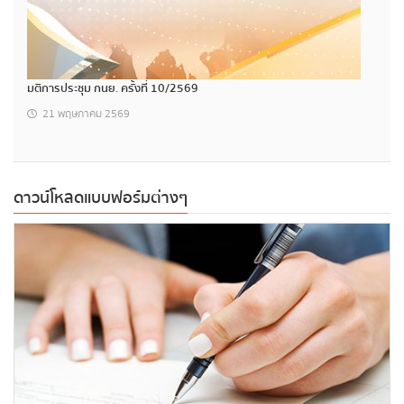
มติการประชุม กนย. ครั้งที่ 10/2569
21 พฤษภาคม 2569
ดาวน์โหลดแบบฟอร์มต่างๆ