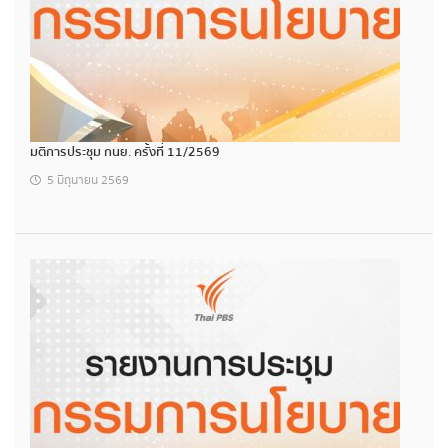
มติการประชุม กนย. ครั้งที่ 11/2569
5 มิถุนายน 2569