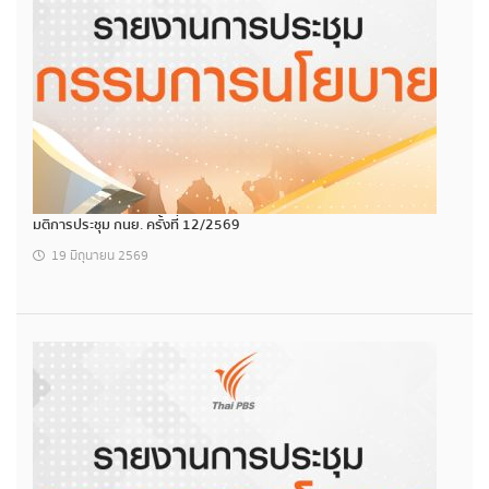
มติการประชุม กนย. ครั้งที่ 12/2569
19 มิถุนายน 2569