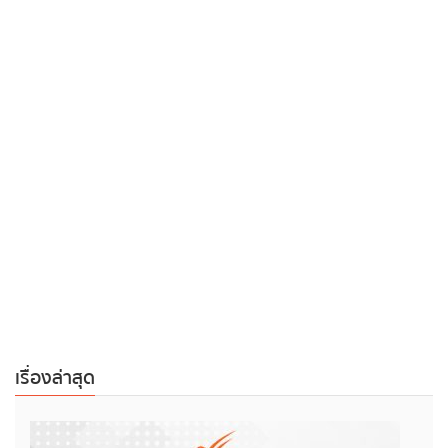
เรื่องล่าสุด