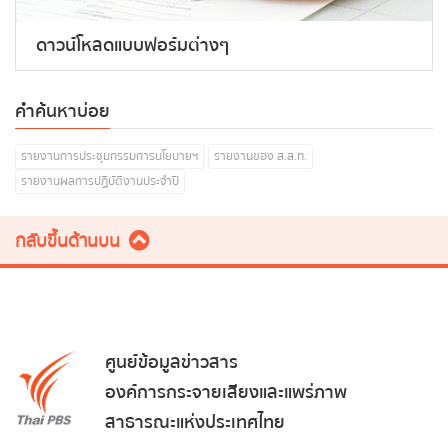
ดาวน์โหลดแบบฟอร์มต่างๆ
คำค้นหาบ่อย
รายงานการประชุมกรรมการนโยบายฯ
รายงานของ ส.ส.ท.
รายงานผลการปฏิบัติงานประจำปี
กลับขึ้นด้านบน
ศูนย์ข้อมูลข่าวสาร
องค์การกระจายเสียงและแพร่ภาพ
สาธารณะแห่งประเทศไทย