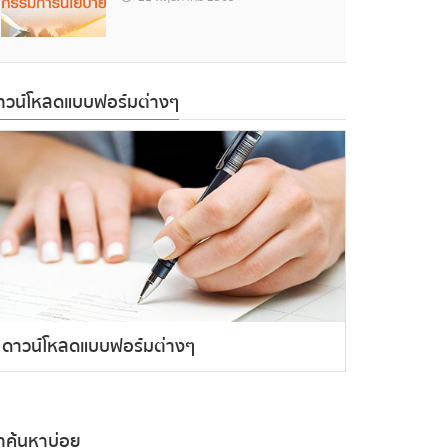
าวน์โหลดแบบฟอร์มต่างๆ
ดาวน์โหลดแบบฟอร์มต่างๆ
ำค้นหาบ่อย