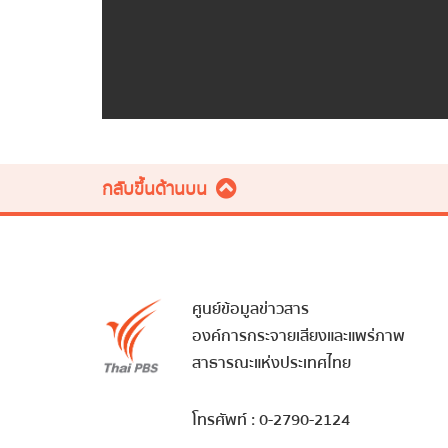
กลับขึ้นด้านบน
ศูนย์ข้อมูลข่าวสาร
องค์การกระจายเสียงและแพร่ภาพ
สาธารณะแห่งประเทศไทย
โทรศัพท์ : 0-2790-2124