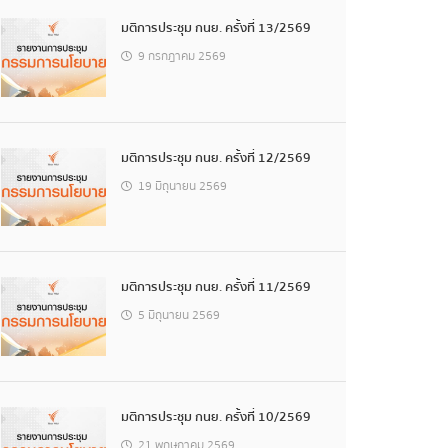
มติการประชุม กนย. ครั้งที่ 13/2569
9 กรกฎาคม 2569
มติการประชุม กนย. ครั้งที่ 12/2569
19 มิถุนายน 2569
มติการประชุม กนย. ครั้งที่ 11/2569
5 มิถุนายน 2569
มติการประชุม กนย. ครั้งที่ 10/2569
21 พฤษภาคม 2569