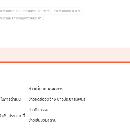
ายงานการประชุมกรรมการนโยบายฯ
รายงานของ ส.ส.ท.
ายงานผลการปฏิบัติงานประจำปี
ข่าวเกี่ยวกับองค์การ
รในการดำเนิน
ข่าวจัดซื้อจัดจ้าง
ข่าวประชาสัมพันธ์
ข่าวกิจกรรม
ำสั่ง ประกาศ ที่
ข่าวเยี่ยมชมสถานี