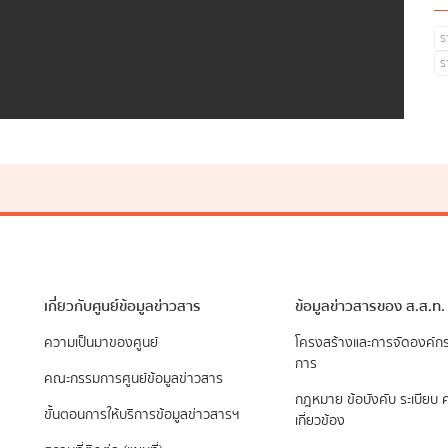
ร
ร
เกี่ยวกับศูนย์ข้อมูลข่าวสาร
ข้อมูลข่าวสารของ ส.ส.ท.
ความเป็นมาของศูนย์
​โครงสร้างและการจัดองค์ก
การ
คณะกรรมการศูนย์ข้อมูลข่าวสาร
กฎหมาย ข้อบังคับ ระเบียบ ค
ขั้นตอนการให้บริการข้อมูลข่าวสารฯ
เกี่ยวข้อง