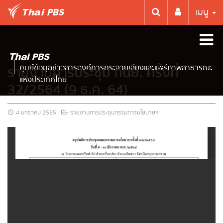
เมนู
ศูนย์ข้อมูลข่าวสารองค์การกระจายเสียงและแพร่ภาพสาธารณะ
รายงานการประชุม กนย. ครั้งที่
แห่งประเทศไทย
32/2564 (9 ธ.ค. 64)
4 มกราคม 2565
รายงานการประชุมกรรมการนโยบายฯ