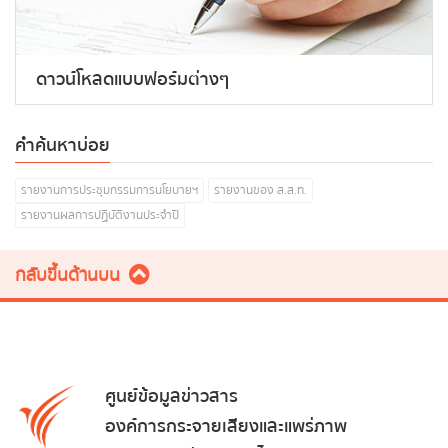
ดาวน์โหลดแบบฟอร์มต่างๆ
คำค้นหาบ่อย
รายงานการประชุมกรรมการนโยบายฯ
รายงานของ ส.ส.ท.
รายงานผลการปฏิบัติงานประจำปี
กลับขึ้นด้านบน
ศูนย์ข้อมูลข่าวสาร
องค์การกระจายเสียงและแพร่ภาพ