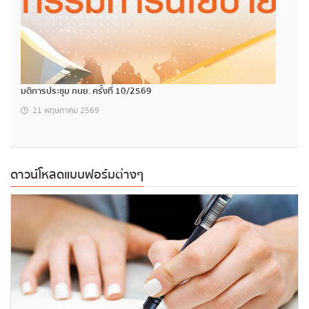
มติการประชุม กนย. ครั้งที่ 10/2569
21 พฤษภาคม 2569
ดาวน์โหลดแบบฟอร์มต่างๆ