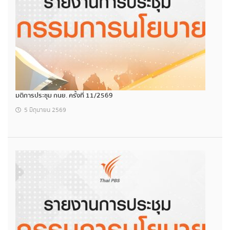
มติการประชุม กนย. ครั้งที่ 11/2569
5 มิถุนายน 2569