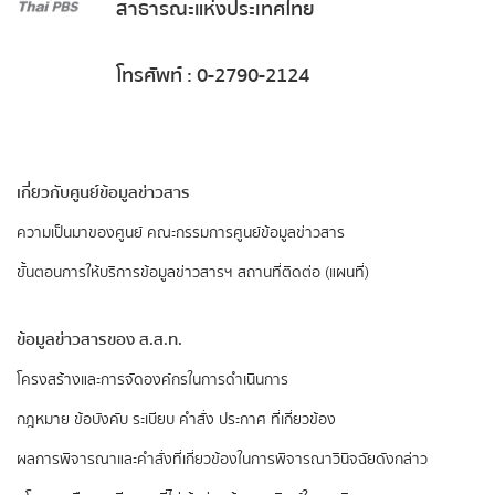
สาธารณะแห่งประเทศไทย
โทรศัพท์ : 0-2790-2124
เกี่ยวกับศูนย์ข้อมูลข่าวสาร
ความเป็นมาของศูนย์
คณะกรรมการศูนย์ข้อมูลข่าวสาร
ขั้นตอนการให้บริการข้อมูลข่าวสารฯ
สถานที่ติดต่อ (แผนที่)
ข้อมูลข่าวสารของ ส.ส.ท.
​โครงสร้างและการจัดองค์กรในการดำเนินการ
กฎหมาย ข้อบังคับ ระเบียบ คำสั่ง ประกาศ ที่เกี่ยวข้อง
ผลการพิจารณาและคำสั่งที่เกี่ยวข้องในการพิจารณาวินิจฉัยดังกล่าว