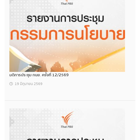
มติการประชุม กนย. ครั้งที่ 12/2569
19 มิถุนายน 2569