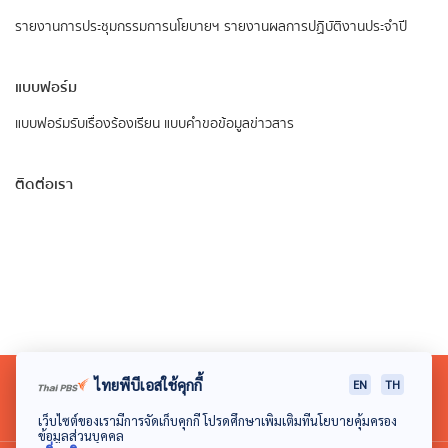
รายงานการประชุมกรรมการนโยบายฯ
รายงานผลการปฏิบัติงานประจำปี
แบบฟอร์ม
แบบฟอร์มรับเรื่องร้องเรียน
แบบคำขอข้อมูลข่าวสาร
ติดต่อเรา
ไทยพีบีเอสใช้คุกกี้
EN
TH
เว็บไซต์ของเรามีการจัดเก็บคุกกี้ โปรดศึกษาเพิ่มเติมที่นโยบายคุ้มครอง
ข้อมูลส่วนบุคคล