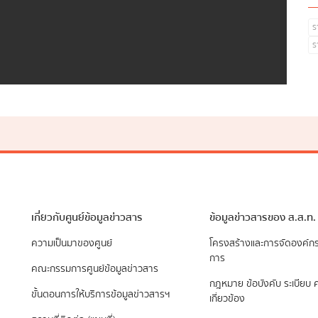
ร
ร
เกี่ยวกับศูนย์ข้อมูลข่าวสาร
ข้อมูลข่าวสารของ ส.ส.ท.
ความเป็นมาของศูนย์
​โครงสร้างและการจัดองค์ก
การ
คณะกรรมการศูนย์ข้อมูลข่าวสาร
กฎหมาย ข้อบังคับ ระเบียบ ค
ขั้นตอนการให้บริการข้อมูลข่าวสารฯ
เกี่ยวข้อง