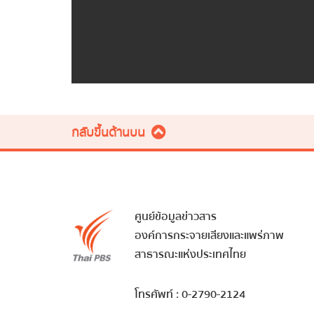
กลับขึ้นด้านบน
ศูนย์ข้อมูลข่าวสาร
องค์การกระจายเสียงและแพร่ภาพ
สาธารณะแห่งประเทศไทย
โทรศัพท์ : 0-2790-2124