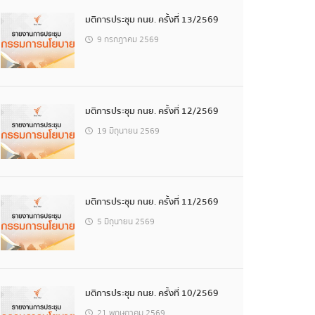
มติการประชุม กนย. ครั้งที่ 13/2569
9 กรกฎาคม 2569
มติการประชุม กนย. ครั้งที่ 12/2569
19 มิถุนายน 2569
มติการประชุม กนย. ครั้งที่ 11/2569
5 มิถุนายน 2569
มติการประชุม กนย. ครั้งที่ 10/2569
21 พฤษภาคม 2569