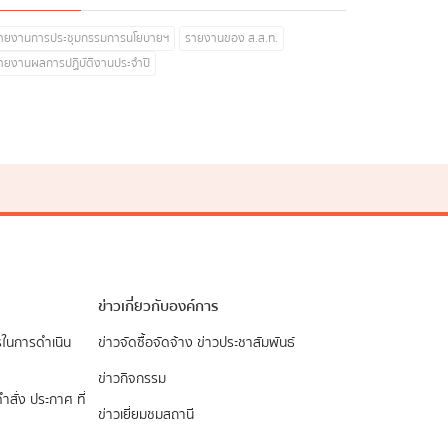
ายงานการประชุมกรรมการนโยบายฯ
รายงานของ ส.ส.ท.
ายงานผลการปฏิบัติงานประจำปี
ข่าวเกี่ยวกับองค์การ
รในการดำเนิน
ข่าวจัดซื้อจัดจ้าง
ข่าวประชาสัมพันธ์
ข่าวกิจกรรม
ำสั่ง ประกาศ ที่
ข่าวเยี่ยมชมสถานี