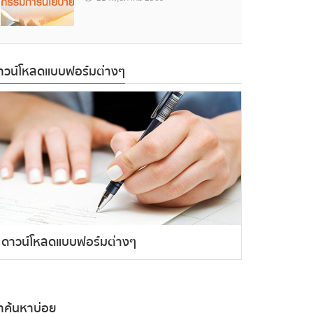
าวน์โหลดแบบฟอร์มต่างๆ
ดาวน์โหลดแบบฟอร์มต่างๆ
ำค้นหาบ่อย