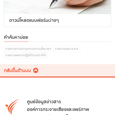
ดาวน์โหลดแบบฟอร์มต่างๆ
คำค้นหาบ่อย
รายงานการประชุมกรรมการนโยบายฯ
รายงานของ ส.ส.ท.
รายงานผลการปฏิบัติงานประจำปี
กลับขึ้นด้านบน
ศูนย์ข้อมูลข่าวสาร
องค์การกระจายเสียงและแพร่ภาพ