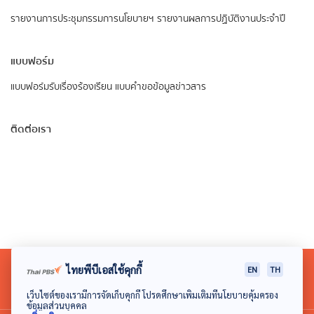
รายงานการประชุมกรรมการนโยบายฯ
รายงานผลการปฏิบัติงานประจำปี
แบบฟอร์ม
แบบฟอร์มรับเรื่องร้องเรียน
แบบคำขอข้อมูลข่าวสาร
ติดต่อเรา
ไทยพีบีเอสใช้คุกกี้
EN
TH
เว็บไซต์ของเรามีการจัดเก็บคุกกี้ โปรดศึกษาเพิ่มเติมที่นโยบายคุ้มครอง
ข้อมูลส่วนบุคคล