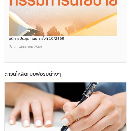
มติการประชุม กนย. ครั้งที่ 10/2569
21 พฤษภาคม 2569
ดาวน์โหลดแบบฟอร์มต่างๆ