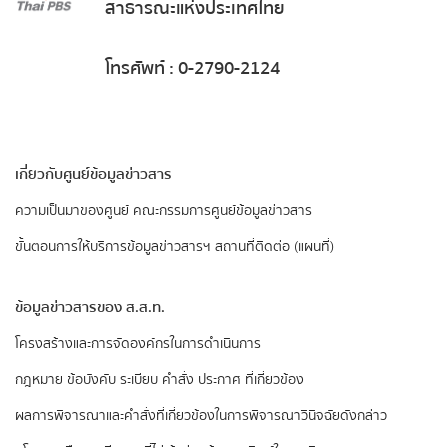
สาธารณะแห่งประเทศไทย
โทรศัพท์ : 0-2790-2124
เกี่ยวกับศูนย์ข้อมูลข่าวสาร
ความเป็นมาของศูนย์
คณะกรรมการศูนย์ข้อมูลข่าวสาร
ขั้นตอนการให้บริการข้อมูลข่าวสารฯ
สถานที่ติดต่อ (แผนที่)
ข้อมูลข่าวสารของ ส.ส.ท.
​โครงสร้างและการจัดองค์กรในการดำเนินการ
กฎหมาย ข้อบังคับ ระเบียบ คำสั่ง ประกาศ ที่เกี่ยวข้อง
ผลการพิจารณาและคำสั่งที่เกี่ยวข้องในการพิจารณาวินิจฉัยดังกล่าว