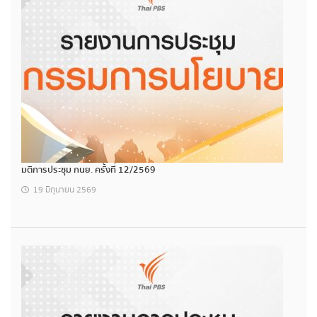
มติการประชุม กนย. ครั้งที่ 12/2569
19 มิถุนายน 2569