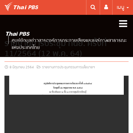
เมนู
ศูนย์ข้อมูลข่าวสารองค์การกระจายเสียงและแพร่ภาพสาธารณะ
รายงานการประชุม กนย. ครั้งที่
แห่งประเทศไทย
11/2564 (12 พ.ค. 64)
8 มิถุนายน 2564
รายงานการประชุมกรรมการนโยบายฯ