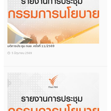
มติการประชุม กนย. ครั้งที่ 11/2569
5 มิถุนายน 2569