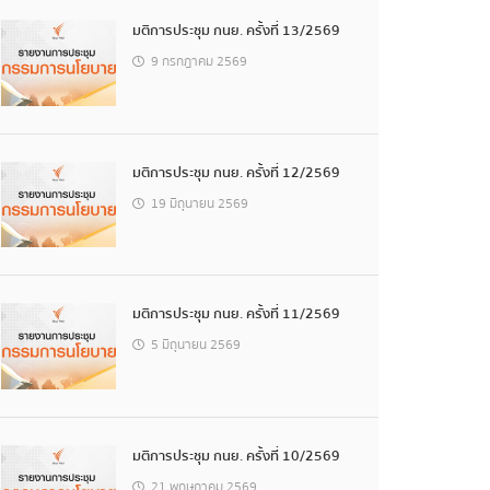
มติการประชุม กนย. ครั้งที่ 13/2569
9 กรกฎาคม 2569
มติการประชุม กนย. ครั้งที่ 12/2569
19 มิถุนายน 2569
มติการประชุม กนย. ครั้งที่ 11/2569
5 มิถุนายน 2569
มติการประชุม กนย. ครั้งที่ 10/2569
21 พฤษภาคม 2569