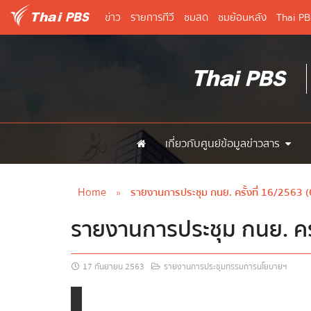
ข่าว
รายการทีวี
ชมสด
ชมย้อนหลัง
Thai P
เกี่ยวกับศูนย์ข้อมูลข่าวสาร
Home
»
รายงานการประชุม กนย. ครั้งที่ 16/2563 (
รายงานการประชุม กนย. ครั
17 กันยายน 2563
รายงานการประชุมกรรมการนโยบายฯ