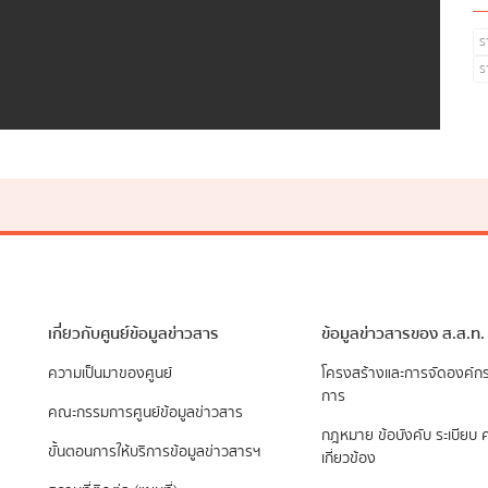
ร
ร
เกี่ยวกับศูนย์ข้อมูลข่าวสาร
ข้อมูลข่าวสารของ ส.ส.ท.
ความเป็นมาของศูนย์
​โครงสร้างและการจัดองค์ก
การ
คณะกรรมการศูนย์ข้อมูลข่าวสาร
กฎหมาย ข้อบังคับ ระเบียบ ค
ขั้นตอนการให้บริการข้อมูลข่าวสารฯ
เกี่ยวข้อง