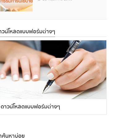
าวน์โหลดแบบฟอร์มต่างๆ
ดาวน์โหลดแบบฟอร์มต่างๆ
ำค้นหาบ่อย