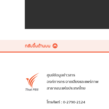
กลับขึ้นด้านบน
ศูนย์ข้อมูลข่าวสาร
องค์การกระจายเสียงและแพร่ภาพ
สาธารณะแห่งประเทศไทย
โทรศัพท์ : 0-2790-2124