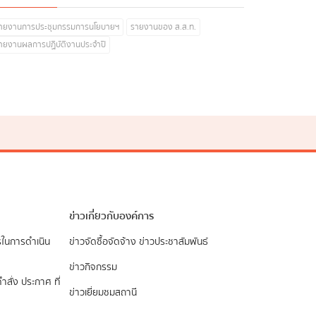
ายงานการประชุมกรรมการนโยบายฯ
รายงานของ ส.ส.ท.
ายงานผลการปฏิบัติงานประจำปี
ข่าวเกี่ยวกับองค์การ
รในการดำเนิน
ข่าวจัดซื้อจัดจ้าง
ข่าวประชาสัมพันธ์
ข่าวกิจกรรม
ำสั่ง ประกาศ ที่
ข่าวเยี่ยมชมสถานี