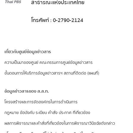
สาธารณะแห่งประเทศไทย
โทรศัพท์ : 0-2790-2124
เกี่ยวกับศูนย์ข้อมูลข่าวสาร
ความเป็นมาของศูนย์
คณะกรรมการศูนย์ข้อมูลข่าวสาร
ขั้นตอนการให้บริการข้อมูลข่าวสารฯ
สถานที่ติดต่อ (แผนที่)
ข้อมูลข่าวสารของ ส.ส.ท.
​โครงสร้างและการจัดองค์กรในการดำเนินการ
กฎหมาย ข้อบังคับ ระเบียบ คำสั่ง ประกาศ ที่เกี่ยวข้อง
ผลการพิจารณาและคำสั่งที่เกี่ยวข้องในการพิจารณาวินิจฉัยดังกล่าว