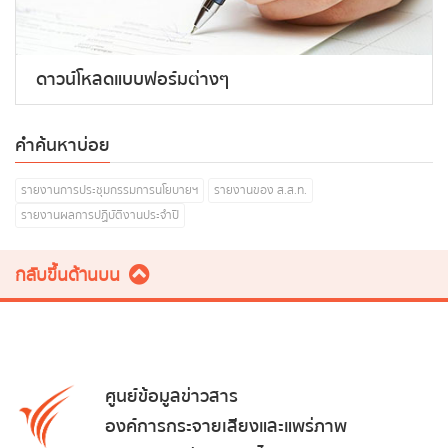
ดาวน์โหลดแบบฟอร์มต่างๆ
คำค้นหาบ่อย
รายงานการประชุมกรรมการนโยบายฯ
รายงานของ ส.ส.ท.
รายงานผลการปฏิบัติงานประจำปี
กลับขึ้นด้านบน
ศูนย์ข้อมูลข่าวสาร
องค์การกระจายเสียงและแพร่ภาพ