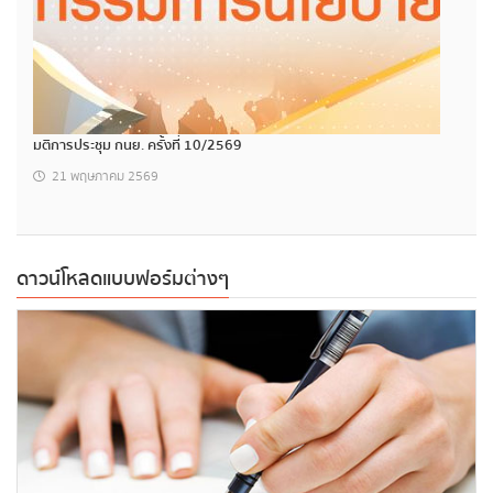
มติการประชุม กนย. ครั้งที่ 10/2569
21 พฤษภาคม 2569
ดาวน์โหลดแบบฟอร์มต่างๆ