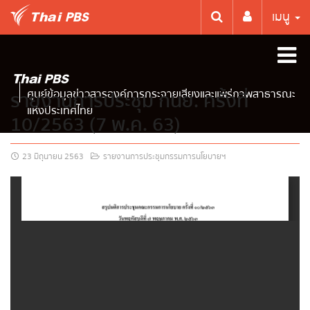
เมนู
ศูนย์ข้อมูลข่าวสารองค์การกระจายเสียงและแพร่ภาพสาธารณะ
รายงานการประชุม กนย. ครั้งที่
แห่งประเทศไทย
10/2563 (7 พ.ค. 63)
23 มิถุนายน 2563
รายงานการประชุมกรรมการนโยบายฯ