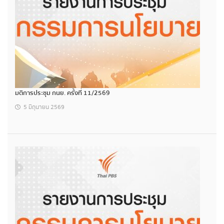
มติการประชุม กนย. ครั้งที่ 11/2569
5 มิถุนายน 2569