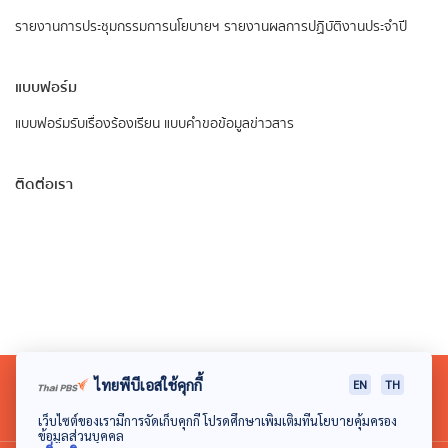
รายงานการประชุมกรรมการนโยบายฯ
รายงานผลการปฏิบัติงานประจำปี
แบบฟอร์ม
แบบฟอร์มรับเรื่องร้องเรียน
แบบคำขอข้อมูลข่าวสาร
ติดต่อเรา
ไทยพีบีเอสใช้คุกกี้
EN
TH
เว็บไซต์ของเรามีการจัดเก็บคุกกี้ โปรดศึกษาเพิ่มเติมที่นโยบายคุ้มครอง
ข้อมูลส่วนบุคคล