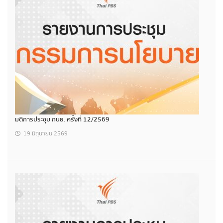
มติการประชุม กนย. ครั้งที่ 12/2569
19 มิถุนายน 2569