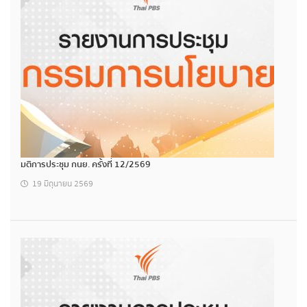
มติการประชุม กนย. ครั้งที่ 12/2569
19 มิถุนายน 2569