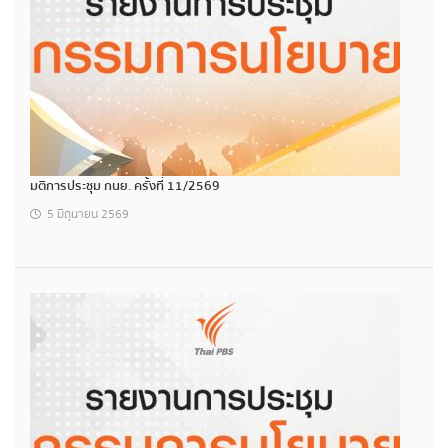
มติการประชุม กนย. ครั้งที่ 11/2569
5 มิถุนายน 2569