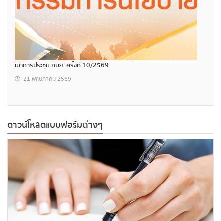
มติการประชุม กนย. ครั้งที่ 10/2569
21 พฤษภาคม 2569
ดาวน์โหลดแบบฟอร์มต่างๆ