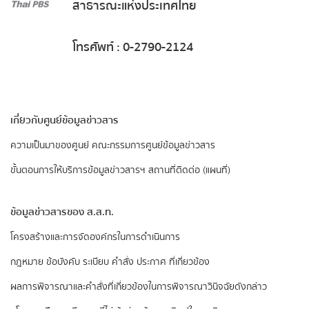
สาธารณะแห่งประเทศไทย
โทรศัพท์ : 0-2790-2124
เกี่ยวกับศูนย์ข้อมูลข่าวสาร
ความเป็นมาของศูนย์
คณะกรรมการศูนย์ข้อมูลข่าวสาร
ขั้นตอนการให้บริการข้อมูลข่าวสารฯ
สถานที่ติดต่อ (แผนที่)
ข้อมูลข่าวสารของ ส.ส.ท.
​โครงสร้างและการจัดองค์กรในการดำเนินการ
กฎหมาย ข้อบังคับ ระเบียบ คำสั่ง ประกาศ ที่เกี่ยวข้อง
ผลการพิจารณาและคำสั่งที่เกี่ยวข้องในการพิจารณาวินิจฉัยดังกล่าว