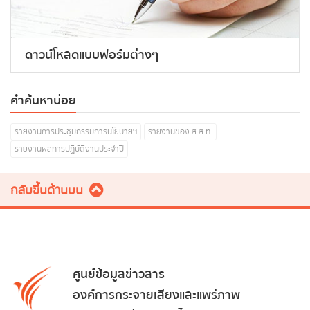
ดาวน์โหลดแบบฟอร์มต่างๆ
คำค้นหาบ่อย
รายงานการประชุมกรรมการนโยบายฯ
รายงานของ ส.ส.ท.
รายงานผลการปฏิบัติงานประจำปี
กลับขึ้นด้านบน
ศูนย์ข้อมูลข่าวสาร
องค์การกระจายเสียงและแพร่ภาพ