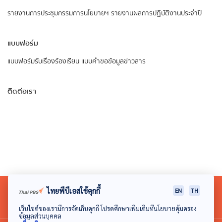
รายงานการประชุมกรรมการนโยบายฯ
รายงานผลการปฏิบัติงานประจำปี
แบบฟอร์ม
แบบฟอร์มรับเรื่องร้องเรียน
แบบคำขอข้อมูลข่าวสาร
ติดต่อเรา
ไทยพีบีเอสใช้คุกกี้
EN
TH
เว็บไซต์ของเรามีการจัดเก็บคุกกี้ โปรดศึกษาเพิ่มเติมที่นโยบายคุ้มครอง
ข้อมูลส่วนบุคคล