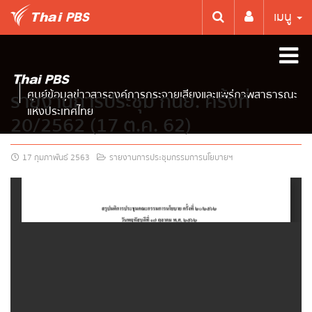
เมนู
ศูนย์ข้อมูลข่าวสารองค์การกระจายเสียงและแพร่ภาพสาธารณะ
รายงานการประชุม กนย. ครั้งที่
แห่งประเทศไทย
20/2562 (17 ต.ค. 62)
17 กุมภาพันธ์ 2563
รายงานการประชุมกรรมการนโยบายฯ