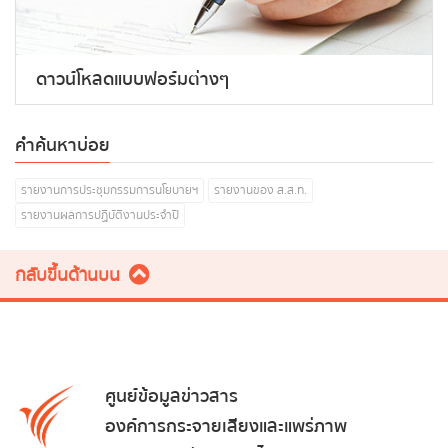
ดาวน์โหลดแบบฟอร์มต่างๆ
คำค้นหาบ่อย
รายงานการประชุมกรรมการนโยบายฯ
รายงานของ ส.ส.ท.
รายงานผลการปฏิบัติงานประจำปี
กลับขึ้นด้านบน
ศูนย์ข้อมูลข่าวสาร
องค์การกระจายเสียงและแพร่ภาพ