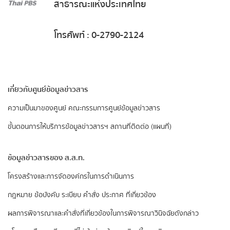
สาธารณะแห่งประเทศไทย
โทรศัพท์ : 0-2790-2124
เกี่ยวกับศูนย์ข้อมูลข่าวสาร
ความเป็นมาของศูนย์
คณะกรรมการศูนย์ข้อมูลข่าวสาร
ขั้นตอนการให้บริการข้อมูลข่าวสารฯ
สถานที่ติดต่อ (แผนที่)
ข้อมูลข่าวสารของ ส.ส.ท.
​โครงสร้างและการจัดองค์กรในการดำเนินการ
กฎหมาย ข้อบังคับ ระเบียบ คำสั่ง ประกาศ ที่เกี่ยวข้อง
ผลการพิจารณาและคำสั่งที่เกี่ยวข้องในการพิจารณาวินิจฉัยดังกล่าว