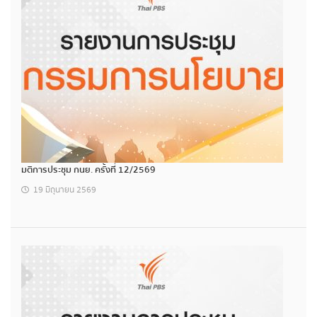
มติการประชุม กนย. ครั้งที่ 12/2569
19 มิถุนายน 2569