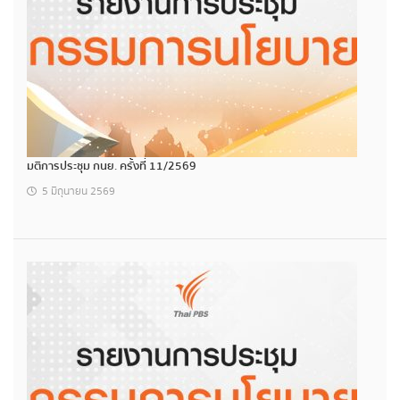
มติการประชุม กนย. ครั้งที่ 11/2569
5 มิถุนายน 2569