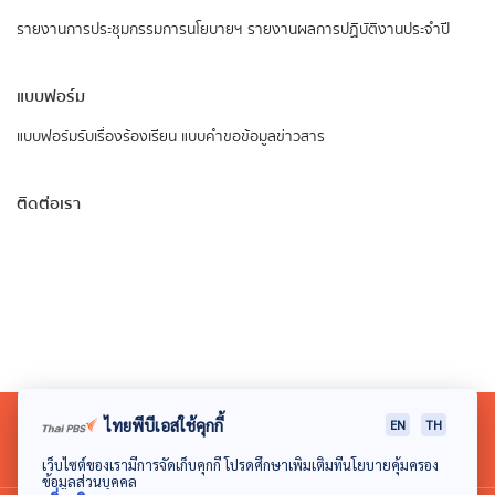
รายงานการประชุมกรรมการนโยบายฯ
รายงานผลการปฏิบัติงานประจำปี
แบบฟอร์ม
แบบฟอร์มรับเรื่องร้องเรียน
แบบคำขอข้อมูลข่าวสาร
ติดต่อเรา
ไทยพีบีเอสใช้คุกกี้
EN
TH
เว็บไซต์ของเรามีการจัดเก็บคุกกี้ โปรดศึกษาเพิ่มเติมที่นโยบายคุ้มครอง
ข้อมูลส่วนบุคคล