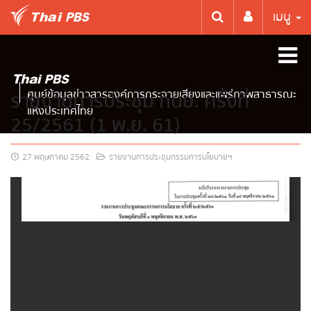
เมนู
ศูนย์ข้อมูลข่าวสารองค์การกระจายเสียงและแพร่ภาพสาธารณะ
รายงานการประชุม กนย. ครั้งที่
แห่งประเทศไทย
25/2561 (1 พ.ย. 61)
27 พฤษภาคม 2562
รายงานการประชุมกรรมการนโยบายฯ