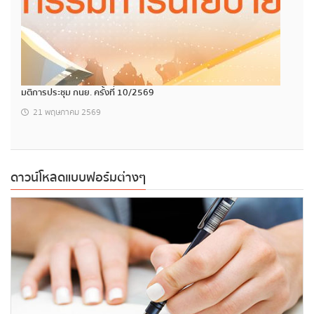
มติการประชุม กนย. ครั้งที่ 10/2569
21 พฤษภาคม 2569
ดาวน์โหลดแบบฟอร์มต่างๆ