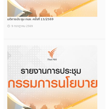
มติการประชุม กนย. ครั้งที่ 13/2569
9 กรกฎาคม 2569