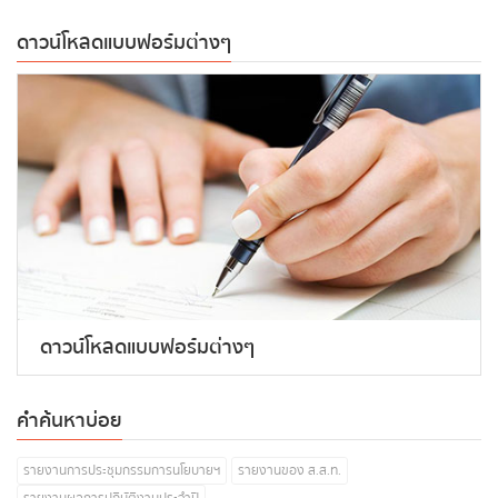
ดาวน์โหลดแบบฟอร์มต่างๆ
ดาวน์โหลดแบบฟอร์มต่างๆ
คำค้นหาบ่อย
รายงานการประชุมกรรมการนโยบายฯ
รายงานของ ส.ส.ท.