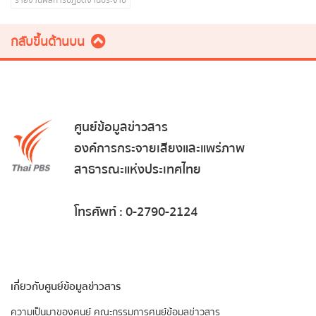
รายงานผลการปฏิบัติงานประจำปี
กลับขึ้นด้านบน
ศูนย์ข้อมูลข่าวสาร
องค์การกระจายเสียงและแพร่ภาพ
สาธารณะแห่งประเทศไทย
โทรศัพท์ : 0-2790-2124
เกี่ยวกับศูนย์ข้อมูลข่าวสาร
ความเป็นมาของศูนย์
คณะกรรมการศูนย์ข้อมูลข่าวสาร