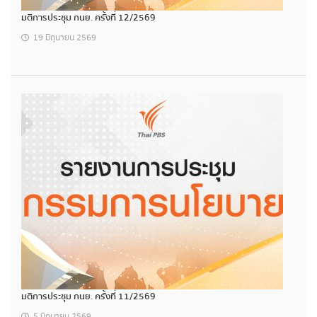
มติการประชุม กนย. ครั้งที่ 12/2569
19 มิถุนายน 2569
มติการประชุม กนย. ครั้งที่ 11/2569
5 มิถุนายน 2569