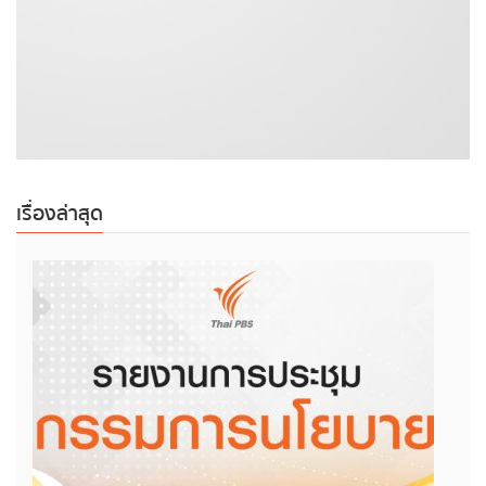
เรื่องล่าสุด