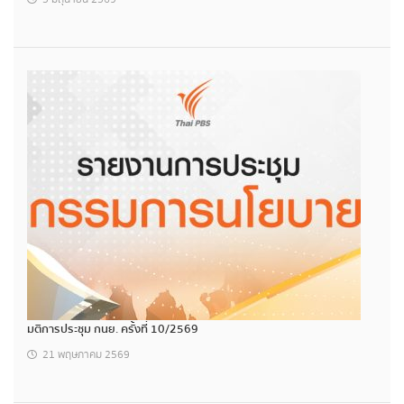
มติการประชุม กนย. ครั้งที่ 10/2569
21 พฤษภาคม 2569