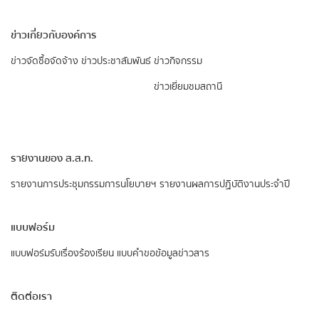
ข่าวเกี่ยวกับองค์การ
ข่าวจัดซื้อจัดจ้าง
ข่าวประชาสัมพันธ์
ข่าวกิจกรรม
ข่าวเยี่ยมชมสถานี
รายงานของ ส.ส.ท.
รายงานการประชุมกรรมการนโยบายฯ
รายงานผลการปฏิบัติงานประจำปี
แบบฟอร์ม
แบบฟอร์มรับเรื่องร้องเรียน
แบบคำขอข้อมูลข่าวสาร
ติดต่อเรา