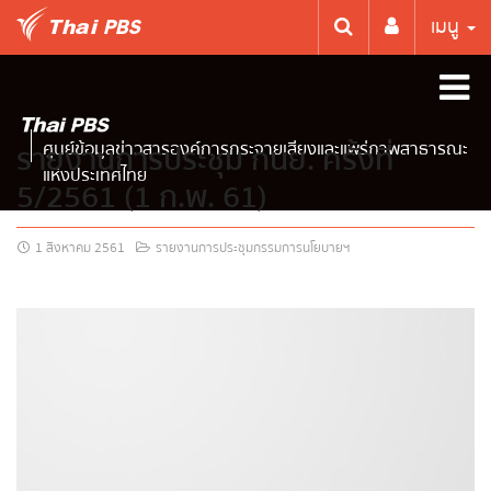
เมนู
ศูนย์ข้อมูลข่าวสารองค์การกระจายเสียงและแพร่ภาพสาธารณะ
รายงานการประชุม กนย. ครั้งที่
แห่งประเทศไทย
5/2561 (1 ก.พ. 61)
1 สิงหาคม 2561
รายงานการประชุมกรรมการนโยบายฯ