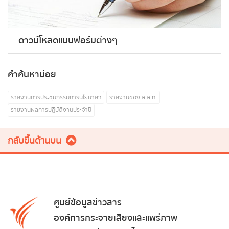
ดาวน์โหลดแบบฟอร์มต่างๆ
คำค้นหาบ่อย
รายงานการประชุมกรรมการนโยบายฯ
รายงานของ ส.ส.ท.
รายงานผลการปฏิบัติงานประจำปี
กลับขึ้นด้านบน
ศูนย์ข้อมูลข่าวสาร
องค์การกระจายเสียงและแพร่ภาพ