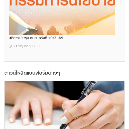
มติการประชุม กนย. ครั้งที่ 10/2569
21 พฤษภาคม 2569
ดาวน์โหลดแบบฟอร์มต่างๆ