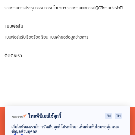
รายงานการประชุมกรรมการนโยบายฯ
รายงานผลการปฏิบัติงานประจำปี
แบบฟอร์ม
แบบฟอร์มรับเรื่องร้องเรียน
แบบคำขอข้อมูลข่าวสาร
ติดต่อเรา
ไทยพีบีเอสใช้คุกกี้
EN
TH
เว็บไซต์ของเรามีการจัดเก็บคุกกี้ โปรดศึกษาเพิ่มเติมที่นโยบายคุ้มครอง
ข้อมูลส่วนบุคคล