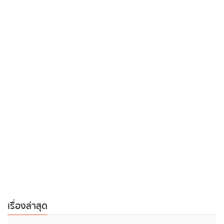
เรื่องล่าสุด