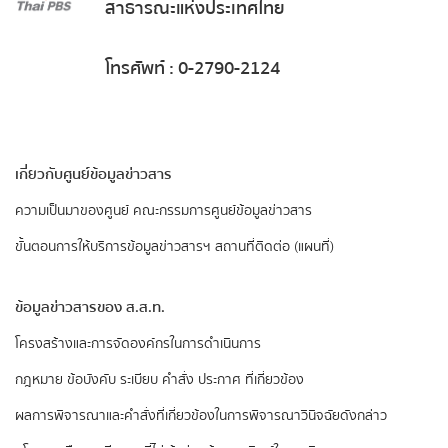
สาธารณะแห่งประเทศไทย
โทรศัพท์ : 0-2790-2124
เกี่ยวกับศูนย์ข้อมูลข่าวสาร
ความเป็นมาของศูนย์
คณะกรรมการศูนย์ข้อมูลข่าวสาร
ขั้นตอนการให้บริการข้อมูลข่าวสารฯ
สถานที่ติดต่อ (แผนที่)
ข้อมูลข่าวสารของ ส.ส.ท.
​โครงสร้างและการจัดองค์กรในการดำเนินการ
กฎหมาย ข้อบังคับ ระเบียบ คำสั่ง ประกาศ ที่เกี่ยวข้อง
ผลการพิจารณาและคำสั่งที่เกี่ยวข้องในการพิจารณาวินิจฉัยดังกล่าว