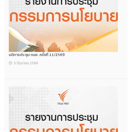
มติการประชุม กนย. ครั้งที่ 11/2569
5 มิถุนายน 2569