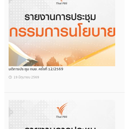
มติการประชุม กนย. ครั้งที่ 12/2569
19 มิถุนายน 2569