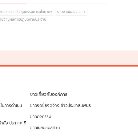
ายงานการประชุมกรรมการนโยบายฯ
รายงานของ ส.ส.ท.
ายงานผลการปฏิบัติงานประจำปี
ข่าวเกี่ยวกับองค์การ
รในการดำเนิน
ข่าวจัดซื้อจัดจ้าง
ข่าวประชาสัมพันธ์
ข่าวกิจกรรม
ำสั่ง ประกาศ ที่
ข่าวเยี่ยมชมสถานี