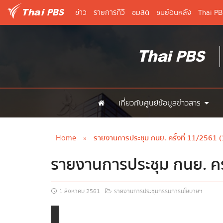
ข่าว
รายการทีวี
ชมสด
ชมย้อนหลัง
Thai P
เกี่ยวกับศูนย์ข้อมูลข่าวสาร
Home
»
รายงานการประชุม กนย. ครั้งที่ 11/2561 (
รายงานการประชุม กนย. ครั
1 สิงหาคม 2561
รายงานการประชุมกรรมการนโยบายฯ