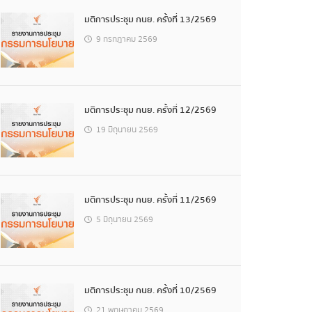
มติการประชุม กนย. ครั้งที่ 13/2569
9 กรกฎาคม 2569
มติการประชุม กนย. ครั้งที่ 12/2569
19 มิถุนายน 2569
มติการประชุม กนย. ครั้งที่ 11/2569
5 มิถุนายน 2569
มติการประชุม กนย. ครั้งที่ 10/2569
21 พฤษภาคม 2569