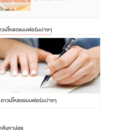
าวน์โหลดแบบฟอร์มต่างๆ
ดาวน์โหลดแบบฟอร์มต่างๆ
ำค้นหาบ่อย