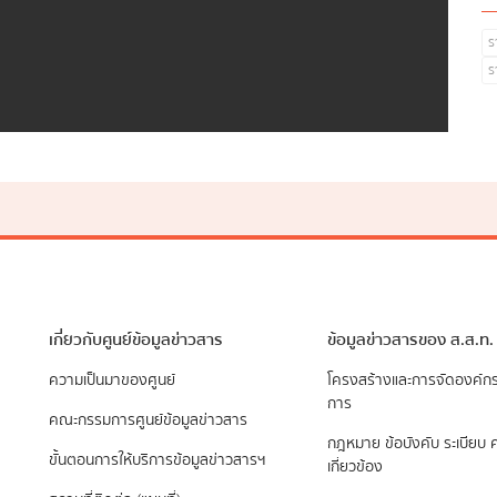
ร
ร
เกี่ยวกับศูนย์ข้อมูลข่าวสาร
ข้อมูลข่าวสารของ ส.ส.ท.
ความเป็นมาของศูนย์
​โครงสร้างและการจัดองค์ก
การ
คณะกรรมการศูนย์ข้อมูลข่าวสาร
กฎหมาย ข้อบังคับ ระเบียบ ค
ขั้นตอนการให้บริการข้อมูลข่าวสารฯ
เกี่ยวข้อง