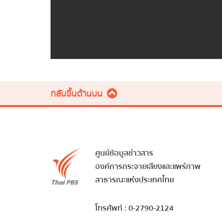
กลับขึ้นด้านบน
ศูนย์ข้อมูลข่าวสาร
องค์การกระจายเสียงและแพร่ภาพ
สาธารณะแห่งประเทศไทย
โทรศัพท์ : 0-2790-2124